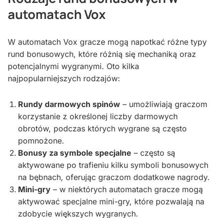
automatach Vox
W automatach Vox gracze mogą napotkać różne typy
rund bonusowych, które różnią się mechaniką oraz
potencjalnymi wygranymi. Oto kilka
najpopularniejszych rodzajów:
Rundy darmowych spinów
– umożliwiają graczom
korzystanie z określonej liczby darmowych
obrotów, podczas których wygrane są często
pomnożone.
Bonusy za symbole specjalne
– często są
aktywowane po trafieniu kilku symboli bonusowych
na bębnach, oferując graczom dodatkowe nagrody.
Mini-gry
– w niektórych automatach gracze mogą
aktywować specjalne mini-gry, które pozwalają na
zdobycie większych wygranych.