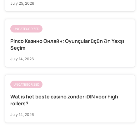
July 25, 2026
UNCATEGORIZED
Pinco Казино Онлайн: Oyunçular üçün Ən Yaxşı
Seçim
July 14, 2026
UNCATEGORIZED
Wat is het beste casino zonder iDIN voor high
rollers?
July 14, 2026