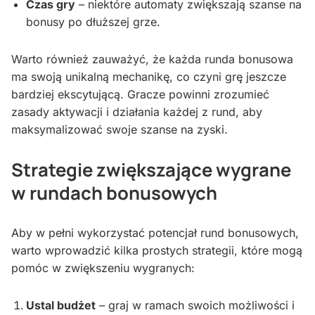
Czas gry
– niektóre automaty zwiększają szanse na
bonusy po dłuższej grze.
Warto również zauważyć, że każda runda bonusowa
ma swoją unikalną mechanikę, co czyni grę jeszcze
bardziej ekscytującą. Gracze powinni zrozumieć
zasady aktywacji i działania każdej z rund, aby
maksymalizować swoje szanse na zyski.
Strategie zwiększające wygrane
w rundach bonusowych
Aby w pełni wykorzystać potencjał rund bonusowych,
warto wprowadzić kilka prostych strategii, które mogą
pomóc w zwiększeniu wygranych:
Ustal budżet
– graj w ramach swoich możliwości i