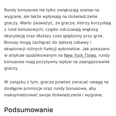
Rundy bonusowe nie tylko zwiększają szanse na
wygrane, ale także wpływają na doświadczenie
graczy. Warto zauważyć, że gracze, którzy korzystają
z rund bonusowych, często odczuwają większą
ekscytację oraz dłuższy czas spędzony przy grze.
Bonusy mogą zachęcać do dalszej zabawy i
eksploracji różnych funkcji automatów. Jak pokazano
w artykule opublikowanym na
New York Times
, rundy
bonusowe mają pozytywny wpływ na zaangażowanie
graczy.
W związku z tym, gracze powinni zwracać uwagę na
dostępne promocje oraz rundy bonusowe, aby
maksymalizować swoje doświadczenia i wygrane.
Podsumowanie