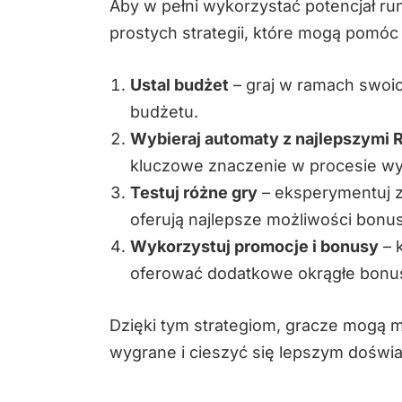
Aby w pełni wykorzystać potencjał r
prostych strategii, które mogą pomó
Ustal budżet
– graj w ramach swoic
budżetu.
Wybieraj automaty z najlepszymi 
kluczowe znaczenie w procesie w
Testuj różne gry
– eksperymentuj z
oferują najlepsze możliwości bonu
Wykorzystuj promocje i bonusy
– 
oferować dodatkowe okrągłe bonu
Dzięki tym strategiom, gracze mogą
wygrane i cieszyć się lepszym doświ