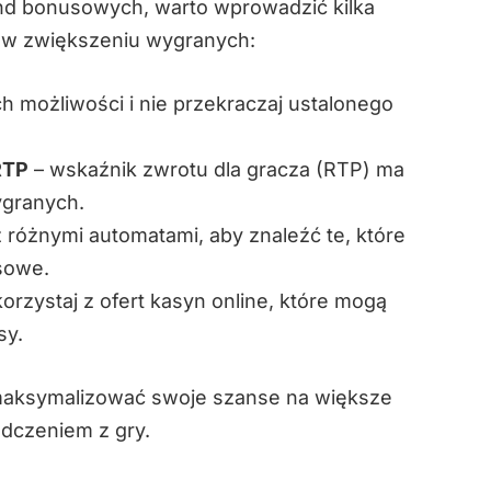
und bonusowych, warto wprowadzić kilka
c w zwiększeniu wygranych:
h możliwości i nie przekraczaj ustalonego
RTP
– wskaźnik zwrotu dla gracza (RTP) ma
ygranych.
 różnymi automatami, aby znaleźć te, które
sowe.
korzystaj z ofert kasyn online, które mogą
sy.
 maksymalizować swoje szanse na większe
adczeniem z gry.