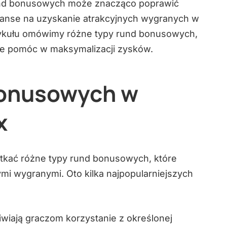
und bonusowych może znacząco poprawić
zanse na uzyskanie atrakcyjnych wygranych w
tykułu omówimy różne typy rund bonusowych,
może pomóc w maksymalizacji zysków.
bonusowych w
x
kać różne typy rund bonusowych, które
ymi wygranymi. Oto kilka najpopularniejszych
wiają graczom korzystanie z określonej