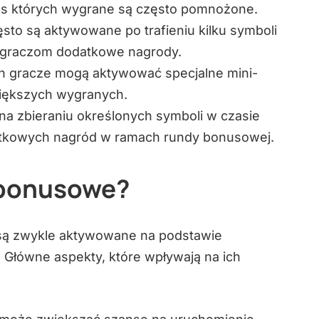
as których wygrane są często pomnożone.
sto są aktywowane po trafieniu kilku symboli
 graczom dodatkowe nagrody.
h gracze mogą aktywować specjalne mini-
większych wygranych.
 na zbieraniu określonych symboli w czasie
atkowych nagród w ramach rundy bonusowej.
y bonusowe?
ą zwykle aktywowane na podstawie
 Główne aspekty, które wpływają na ich