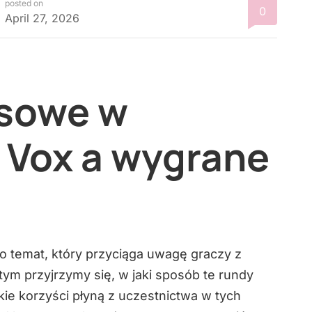
posted on
0
April 27, 2026
sowe w
 Vox a wygrane
 temat, który przyciąga uwagę graczy z
tym przyjrzymy się, w jaki sposób te rundy
ie korzyści płyną z uczestnictwa w tych