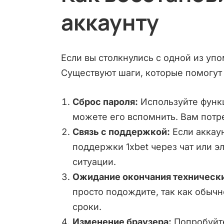
аккаунту
Если вы столкнулись с одной из упо
Существуют шаги, которые помогут 
Сброс пароля:
Используйте функц
можете его вспомнить. Вам потре
Связь с поддержкой:
Если аккаун
поддержки 1xbet через чат или 
ситуации.
Ожидание окончания технически
просто подождите, так как обычн
сроки.
Изменение браузера:
Попробуйте