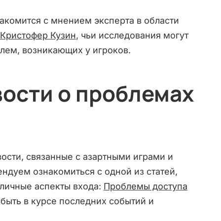
накомится с мнением эксперта в области
 Кристофер Кузин
, чьи исследования могут
ем, возникающих у игроков.
ости о проблемах
ости, связанные с азартными играми и
ндуем ознакомиться с одной из статей,
зличные аспекты входа:
Проблемы доступа
 быть в курсе последних событий и