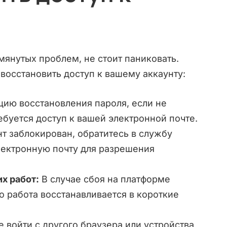
мянутых проблем, не стоит паниковать.
восстановить доступ к вашему аккаунту:
ию восстановления пароля, если не
буется доступ к вашей электронной почте.
т заблокирован, обратитесь в службу
электронную почту для разрешения
х работ:
В случае сбоя на платформе
о работа восстанавливается в короткие
 войти с другого браузера или устройства