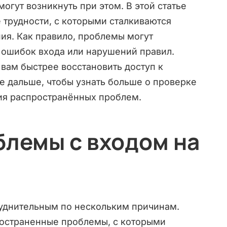
огут возникнуть при этом. В этой статье
трудности, с которыми сталкиваются
ия. Как правило, проблемы могут
, ошибок входа или нарушений правил.
вам быстрее восстановить доступ к
те дальше, чтобы узнать больше о проверке
ния распространённых проблем.
лемы с входом на
труднительным по нескольким причинам.
остраненные проблемы, с которыми