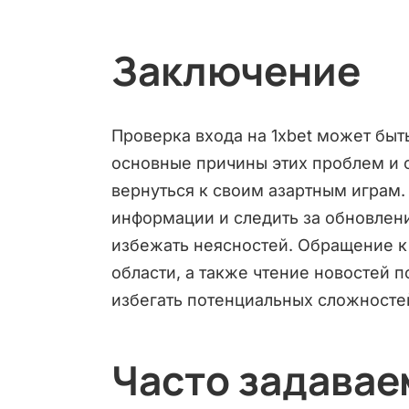
Заключение
Проверка входа на 1xbet может быт
основные причины этих проблем и 
вернуться к своим азартным играм.
информации и следить за обновлен
избежать неясностей. Обращение к
области, а также чтение новостей
избегать потенциальных сложносте
Часто задава