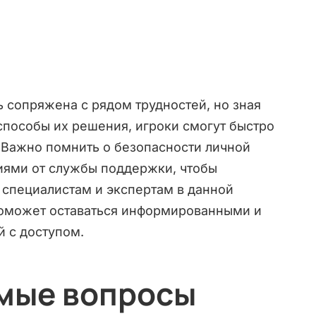
ь сопряжена с рядом трудностей, но зная
способы их решения, игроки смогут быстро
 Важно помнить о безопасности личной
иями от службы поддержки, чтобы
 специалистам и экспертам в данной
 поможет оставаться информированными и
й с доступом.
емые вопросы