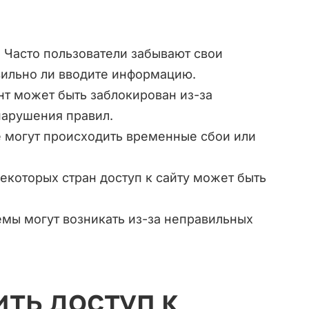
:
Часто пользователи забывают свои
вильно ли вводите информацию.
т может быть заблокирован из-за
нарушения правил.
 могут происходить временные сбои или
екоторых стран доступ к сайту может быть
мы могут возникать из-за неправильных
ить доступ к