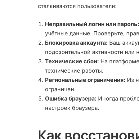
сталкиваются пользователи:
Неправильный логин или пароль
учётные данные. Проверьте, пра
Блокировка аккаунта:
Ваш аккаун
подозрительной активности или 
Технические сбои:
На платформе
технические работы.
Региональные ограничения:
Из н
ограничен.
Ошибка браузера:
Иногда пробле
настроек браузера.
Как восстанов