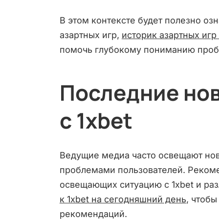
В этом контексте будет полезно оз
азартных игр,
историк азартных игр
помочь глубокому пониманию пробл
Последние нов
с 1xbet
Ведущие медиа часто освещают нов
проблемами пользователей. Рекоме
освещающих ситуацию с 1xbet и ра
к 1xbet на сегодняшний день
, чтобы
рекомендаций.