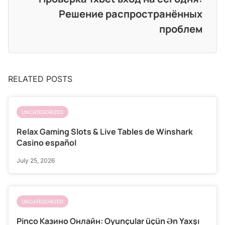
Решение распространённых
проблем
RELATED POSTS
UNCATEGORIZED
Relax Gaming Slots & Live Tables de Winshark
Casino español
July 25, 2026
UNCATEGORIZED
Pinco Казино Онлайн: Oyunçular üçün Ən Yaxşı