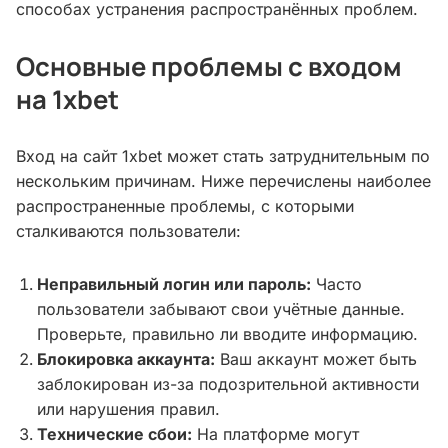
способах устранения распространённых проблем.
Основные проблемы с входом
на 1xbet
Вход на сайт 1xbet может стать затруднительным по
нескольким причинам. Ниже перечислены наиболее
распространенные проблемы, с которыми
сталкиваются пользователи:
Неправильный логин или пароль:
Часто
пользователи забывают свои учётные данные.
Проверьте, правильно ли вводите информацию.
Блокировка аккаунта:
Ваш аккаунт может быть
заблокирован из-за подозрительной активности
или нарушения правил.
Технические сбои:
На платформе могут