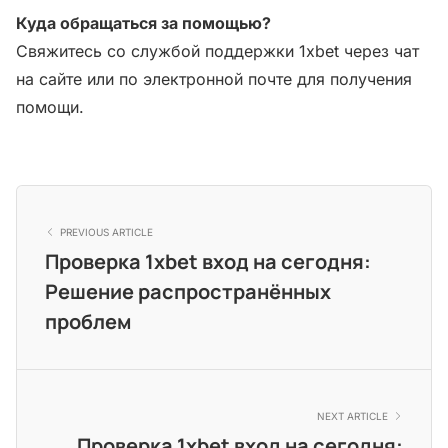
Куда обращаться за помощью?
Свяжитесь со службой поддержки 1xbet через чат
на сайте или по электронной почте для получения
помощи.
PREVIOUS ARTICLE
Проверка 1xbet вход на сегодня:
Решение распространённых
проблем
NEXT ARTICLE
Проверка 1xbet вход на сегодня: