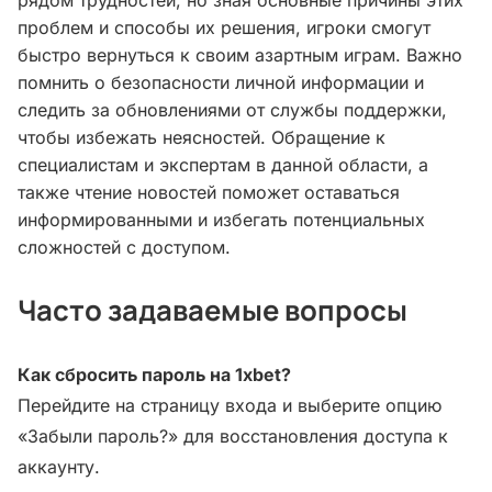
рядом трудностей, но зная основные причины этих
проблем и способы их решения, игроки смогут
быстро вернуться к своим азартным играм. Важно
помнить о безопасности личной информации и
следить за обновлениями от службы поддержки,
чтобы избежать неясностей. Обращение к
специалистам и экспертам в данной области, а
также чтение новостей поможет оставаться
информированными и избегать потенциальных
сложностей с доступом.
Часто задаваемые вопросы
Как сбросить пароль на 1xbet?
Перейдите на страницу входа и выберите опцию
«Забыли пароль?» для восстановления доступа к
аккаунту.