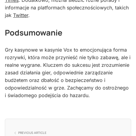
Times
. Dodatkowo, można śledzić różne porady i
informacje na platformach społecznościowych, takich
jak
Twitter
.
Podsumowanie
Gry kasynowe w kasynie Vox to emocjonująca forma
rozrywki, która może przynieść nie tylko zabawę, ale i
realne wygrane. Kluczem do sukcesu jest zrozumienie
zasad działania gier, odpowiednie zarządzanie
budżetem oraz dbałość o bezpieczeństwo i
odpowiedzialność w grze. Zachęcamy do ostrożnego
i świadomego podejścia do hazardu.
PREVIOUS ARTICLE