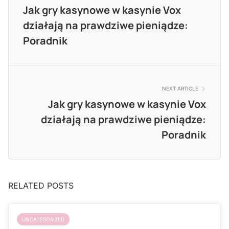
Jak gry kasynowe w kasynie Vox
działają na prawdziwe pieniądze:
Poradnik
NEXT ARTICLE
Jak gry kasynowe w kasynie Vox
działają na prawdziwe pieniądze:
Poradnik
RELATED POSTS
UNCATEGORIZED