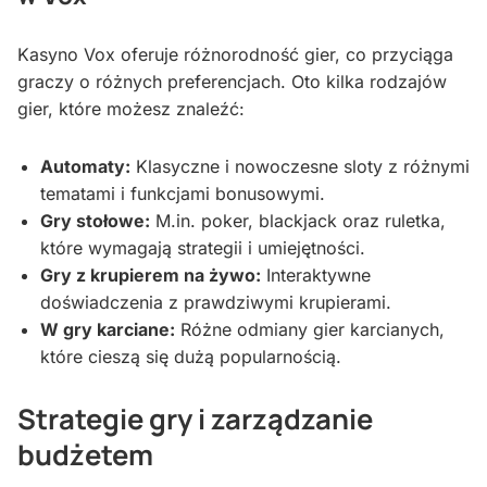
Kasyno Vox oferuje różnorodność gier, co przyciąga
graczy o różnych preferencjach. Oto kilka rodzajów
gier, które możesz znaleźć:
Automaty:
Klasyczne i nowoczesne sloty z różnymi
tematami i funkcjami bonusowymi.
Gry stołowe:
M.in. poker, blackjack oraz ruletka,
które wymagają strategii i umiejętności.
Gry z krupierem na żywo:
Interaktywne
doświadczenia z prawdziwymi krupierami.
W gry karciane:
Różne odmiany gier karcianych,
które cieszą się dużą popularnością.
Strategie gry i zarządzanie
budżetem