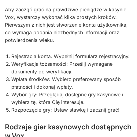
Aby zacząć grać na prawdziwe pieniądze w kasynie
Vox, wystarczy wykonać kilka prostych kroków.
Pierwszym z nich jest stworzenie konta użytkownika,
co wymaga podania niezbędnych informacji oraz
potwierdzenia wieku.
Rejestracja konta: Wypełnij formularz rejestracyjny.
Weryfikacja tożsamości: Prześlij wymagane
dokumenty do weryfikacji.
Wpłata środków: Wybierz preferowany sposób
płatności i dokonaj wpłaty.
Wybór gry: Przeglądaj dostępne gry kasynowe i
wybierz tę, która Cię interesuje.
Rozpoczęcie gry: Ustaw stawkę i zacznij grać!
Rodzaje gier kasynowych dostępnych
w Vox