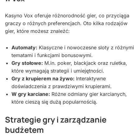
Kasyno Vox oferuje różnorodność gier, co przyciąga
graczy o różnych preferencjach. Oto kilka rodzajów
gier, które możesz znaleźć:
Automaty:
Klasyczne i nowoczesne sloty z różnymi
tematami i funkcjami bonusowymi.
Gry stołowe:
M.in. poker, blackjack oraz ruletka,
które wymagają strategii i umiejętności.
Gry z krupierem na żywo:
Interaktywne
doświadczenia z prawdziwymi krupierami.
W gry karciane:
Różne odmiany gier karcianych,
które cieszą się dużą popularnością.
Strategie gry i zarządzanie
budżetem