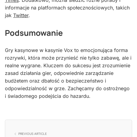
Times
. Dodatkowo, można śledzić różne porady i
informacje na platformach społecznościowych, takich
jak
Twitter
.
Podsumowanie
Gry kasynowe w kasynie Vox to emocjonująca forma
rozrywki, która może przynieść nie tylko zabawę, ale i
realne wygrane. Kluczem do sukcesu jest zrozumienie
zasad działania gier, odpowiednie zarządzanie
budżetem oraz dbałość o bezpieczeństwo i
odpowiedzialność w grze. Zachęcamy do ostrożnego
i świadomego podejścia do hazardu.
PREVIOUS ARTICLE