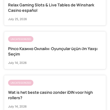
Relax Gaming Slots & Live Tables de Winshark
Casino español
July 25, 2026
UNCATEGORIZED
Pinco Казино Онлайн: Oyunçular üçün Ən Yaxşı
Seçim
July 14, 2026
UNCATEGORIZED
Wat is het beste casino zonder iDIN voor high
rollers?
July 14, 2026