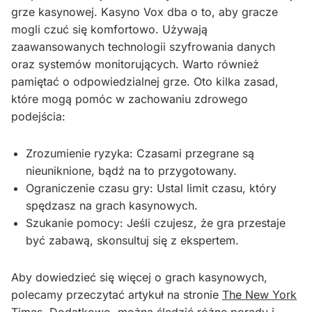
grze kasynowej. Kasyno Vox dba o to, aby gracze
mogli czuć się komfortowo. Używają
zaawansowanych technologii szyfrowania danych
oraz systemów monitorujących. Warto również
pamiętać o odpowiedzialnej grze. Oto kilka zasad,
które mogą pomóc w zachowaniu zdrowego
podejścia:
Zrozumienie ryzyka: Czasami przegrane są
nieuniknione, bądź na to przygotowany.
Ograniczenie czasu gry: Ustal limit czasu, który
spędzasz na grach kasynowych.
Szukanie pomocy: Jeśli czujesz, że gra przestaje
być zabawą, skonsultuj się z ekspertem.
Aby dowiedzieć się więcej o grach kasynowych,
polecamy przeczytać artykuł na stronie
The New York