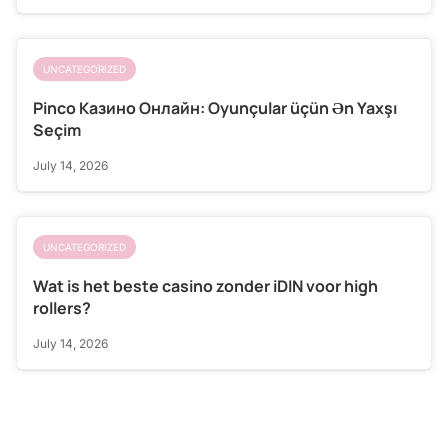
UNCATEGORIZED
Pinco Казино Онлайн: Oyunçular üçün Ən Yaxşı
Seçim
July 14, 2026
UNCATEGORIZED
Wat is het beste casino zonder iDIN voor high
rollers?
July 14, 2026