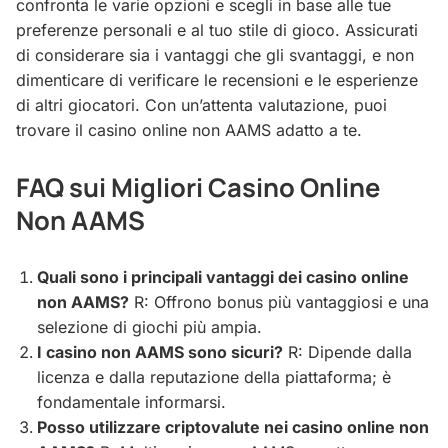
confronta le varie opzioni e scegli in base alle tue
preferenze personali e al tuo stile di gioco. Assicurati
di considerare sia i vantaggi che gli svantaggi, e non
dimenticare di verificare le recensioni e le esperienze
di altri giocatori. Con un’attenta valutazione, puoi
trovare il casino online non AAMS adatto a te.
FAQ sui Migliori Casino Online
Non AAMS
Quali sono i principali vantaggi dei casino online
non AAMS?
R: Offrono bonus più vantaggiosi e una
selezione di giochi più ampia.
I casino non AAMS sono sicuri?
R: Dipende dalla
licenza e dalla reputazione della piattaforma; è
fondamentale informarsi.
Posso utilizzare criptovalute nei casino online non