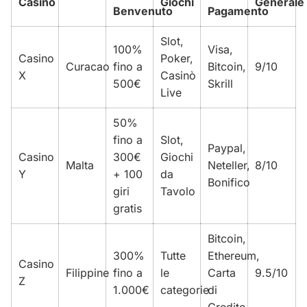
Casino
Giochi
Generale
Benvenuto
Pagamento
Slot,
100%
Visa,
Casino
Poker,
Curacao
fino a
Bitcoin,
9/10
X
Casinò
500€
Skrill
Live
50%
fino a
Slot,
Paypal,
Casino
300€
Giochi
Malta
Neteller,
8/10
Y
+ 100
da
Bonifico
giri
Tavolo
gratis
Bitcoin,
300%
Tutte
Ethereum,
Casino
Filippine
fino a
le
Carta
9.5/10
Z
1.000€
categorie
di