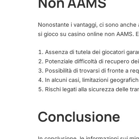
Non AAMS
Nonostante i vantaggi, ci sono anche 
si gioco su casino online non AAMS. E
Assenza di tutela dei giocatori ga
Potenziale difficoltà di recupero de
Possibilità di trovarsi di fronte a r
In alcuni casi, limitazioni geografich
Rischi legati alla sicurezza delle tr
Conclusione
In conclusione, le informazioni sui mi