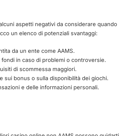
alcuni aspetti negativi da considerare quando
cco un elenco di potenziali svantaggi:
rantita da un ente come AAMS.
i fondi in caso di problemi o controversie.
equisiti di scommessa maggiori.
e sui bonus o sulla disponibilità dei giochi.
ansazioni e delle informazioni personali.
gliori casino online non AAMS possono guidarti