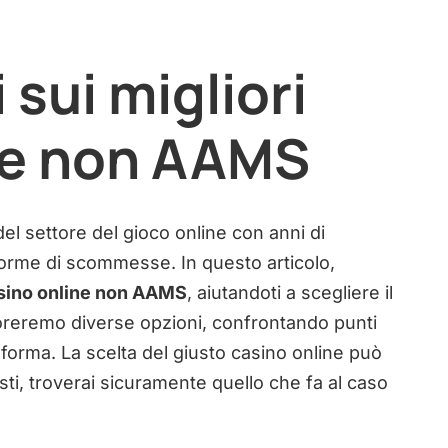
 sui migliori
ne non AAMS
l settore del gioco online con anni di
aforme di scommesse. In questo articolo,
casino online non AAMS
, aiutandoti a scegliere il
loreremo diverse opzioni, confrontando punti
aforma. La scelta del giusto casino online può
sti, troverai sicuramente quello che fa al caso