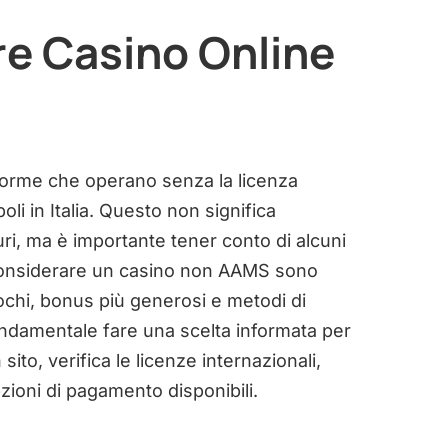
re Casino Online
forme che operano senza la licenza
i in Italia. Questo non significa
i, ma è importante tener conto di alcuni
er considerare un casino non AAMS sono
chi, bonus più generosi e metodi di
fondamentale fare una scelta informata per
ito, verifica le licenze internazionali,
opzioni di pagamento disponibili.