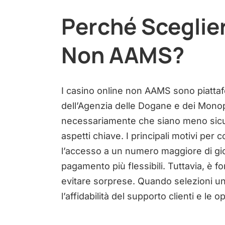
Perché Sceglie
Non AAMS?
I casino online non AAMS sono piatta
dell’Agenzia delle Dogane e dei Monopol
necessariamente che siano meno sicur
aspetti chiave. I principali motivi p
l’accesso a un numero maggiore di gio
pagamento più flessibili. Tuttavia, è 
evitare sorprese. Quando selezioni un s
l’affidabilità del supporto clienti e le 