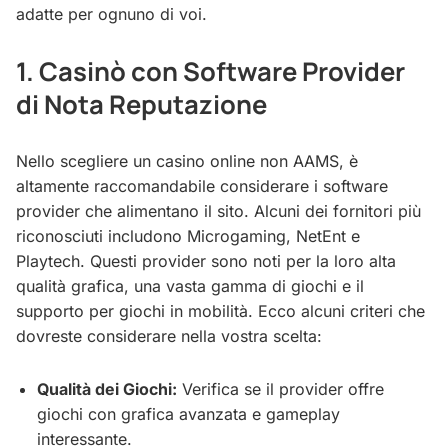
adatte per ognuno di voi.
1. Casinò con Software Provider
di Nota Reputazione
Nello scegliere un casino online non AAMS, è
altamente raccomandabile considerare i software
provider che alimentano il sito. Alcuni dei fornitori più
riconosciuti includono Microgaming, NetEnt e
Playtech. Questi provider sono noti per la loro alta
qualità grafica, una vasta gamma di giochi e il
supporto per giochi in mobilità. Ecco alcuni criteri che
dovreste considerare nella vostra scelta:
Qualità dei Giochi:
Verifica se il provider offre
giochi con grafica avanzata e gameplay
interessante.