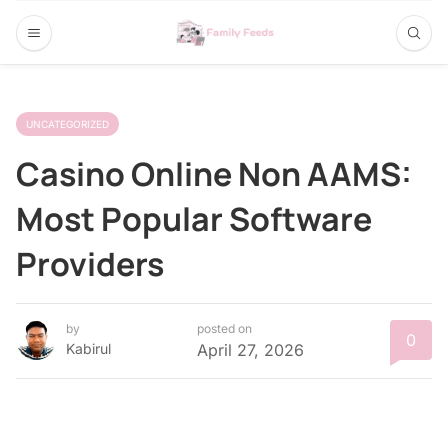
UNCATEGORIZED
Casino Online Non AAMS:
Most Popular Software
Providers
by
posted on
0
Kabirul
April 27, 2026