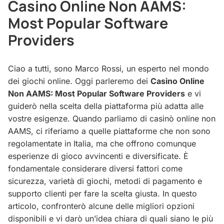
Casino Online Non AAMS:
Most Popular Software
Providers
Ciao a tutti, sono Marco Rossi, un esperto nel mondo
dei giochi online. Oggi parleremo dei
Casino Online
Non AAMS: Most Popular Software Providers
e vi
guiderò nella scelta della piattaforma più adatta alle
vostre esigenze. Quando parliamo di casinò online non
AAMS, ci riferiamo a quelle piattaforme che non sono
regolamentate in Italia, ma che offrono comunque
esperienze di gioco avvincenti e diversificate. È
fondamentale considerare diversi fattori come
sicurezza, varietà di giochi, metodi di pagamento e
supporto clienti per fare la scelta giusta. In questo
articolo, confronterò alcune delle migliori opzioni
disponibili e vi darò un’idea chiara di quali siano le più