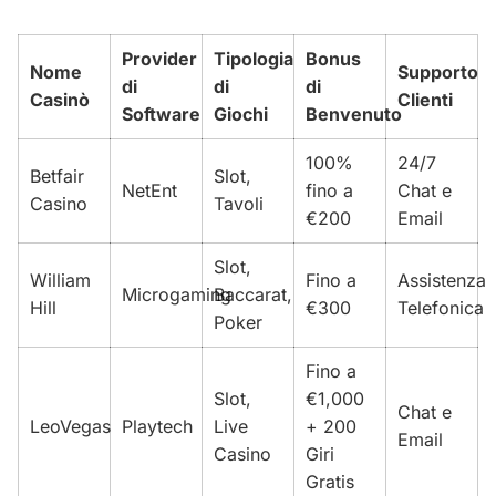
Provider
Tipologia
Bonus
Nome
Supporto
di
di
di
Casinò
Clienti
Software
Giochi
Benvenuto
100%
24/7
Betfair
Slot,
NetEnt
fino a
Chat e
Casino
Tavoli
€200
Email
Slot,
William
Fino a
Assistenza
Microgaming
Baccarat,
Hill
€300
Telefonica
Poker
Fino a
Slot,
€1,000
Chat e
LeoVegas
Playtech
Live
+ 200
Email
Casino
Giri
Gratis