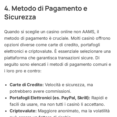
4. Metodo di Pagamento e
Sicurezza
Quando si sceglie un casino online non AAMS, il
metodo di pagamento è cruciale. Molti casinò offrono
opzioni diverse come carte di credito, portafogli
elettronici e criptovalute. È essenziale selezionare una
piattaforma che garantisca transazioni sicure. Di
seguito sono elencati i metodi di pagamento comuni e
i loro pro e contro:
Carte di Credito:
Velocità e sicurezza, ma
potrebbero avere commissioni.
Portafogli Elettronici (es. PayPal, Skrill):
Rapidi e
facili da usare, ma non tutti i casinò li accettano.
Criptovalute:
Maggiore anonimato, ma la volatilità