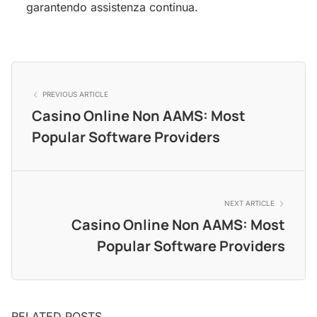
garantendo assistenza continua.
PREVIOUS ARTICLE
Casino Online Non AAMS: Most
Popular Software Providers
NEXT ARTICLE
Casino Online Non AAMS: Most
Popular Software Providers
RELATED POSTS