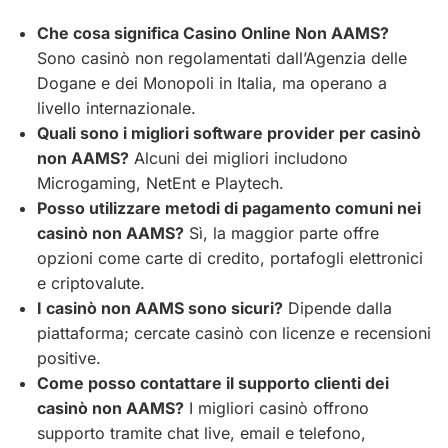
Che cosa significa Casino Online Non AAMS?
Sono casinò non regolamentati dall’Agenzia delle
Dogane e dei Monopoli in Italia, ma operano a
livello internazionale.
Quali sono i migliori software provider per casinò
non AAMS?
Alcuni dei migliori includono
Microgaming, NetEnt e Playtech.
Posso utilizzare metodi di pagamento comuni nei
casinò non AAMS?
Sì, la maggior parte offre
opzioni come carte di credito, portafogli elettronici
e criptovalute.
I casinò non AAMS sono sicuri?
Dipende dalla
piattaforma; cercate casinò con licenze e recensioni
positive.
Come posso contattare il supporto clienti dei
casinò non AAMS?
I migliori casinò offrono
supporto tramite chat live, email e telefono,