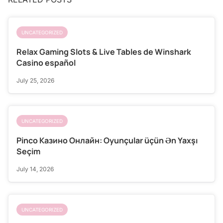
UNCATEGORIZED
Relax Gaming Slots & Live Tables de Winshark
Casino español
July 25, 2026
UNCATEGORIZED
Pinco Казино Онлайн: Oyunçular üçün Ən Yaxşı
Seçim
July 14, 2026
UNCATEGORIZED