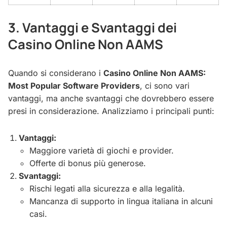
3. Vantaggi e Svantaggi dei
Casino Online Non AAMS
Quando si considerano i
Casino Online Non AAMS:
Most Popular Software Providers
, ci sono vari
vantaggi, ma anche svantaggi che dovrebbero essere
presi in considerazione. Analizziamo i principali punti:
Vantaggi:
Maggiore varietà di giochi e provider.
Offerte di bonus più generose.
Svantaggi:
Rischi legati alla sicurezza e alla legalità.
Mancanza di supporto in lingua italiana in alcuni
casi.