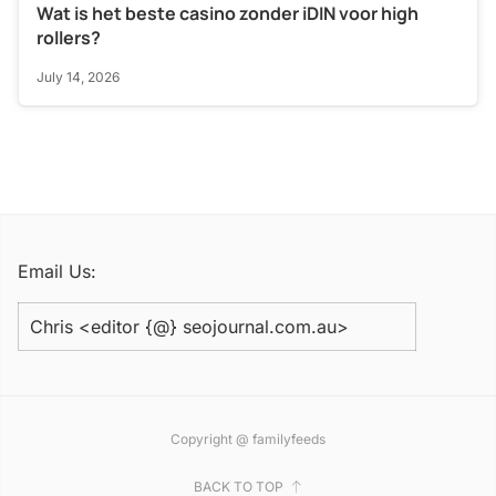
Wat is het beste casino zonder iDIN voor high
rollers?
July 14, 2026
Email Us:
Chris <editor {@} seojournal.com.au>
Copyright @ familyfeeds
BACK TO TOP