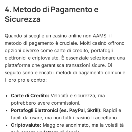
4. Metodo di Pagamento e
Sicurezza
Quando si sceglie un casino online non AAMS, il
metodo di pagamento è cruciale. Molti casinò offrono
opzioni diverse come carte di credito, portafogli
elettronici e criptovalute. È essenziale selezionare una
piattaforma che garantisca transazioni sicure. Di
seguito sono elencati i metodi di pagamento comuni e
i loro pro e contro:
Carte di Credito:
Velocità e sicurezza, ma
potrebbero avere commissioni.
Portafogli Elettronici (es. PayPal, Skrill):
Rapidi e
facili da usare, ma non tutti i casinò li accettano.
Criptovalute:
Maggiore anonimato, ma la volatilità