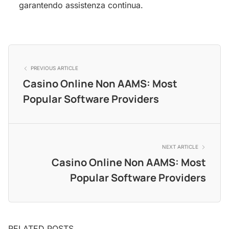
garantendo assistenza continua.
PREVIOUS ARTICLE
Casino Online Non AAMS: Most
Popular Software Providers
NEXT ARTICLE
Casino Online Non AAMS: Most
Popular Software Providers
RELATED POSTS