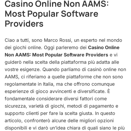
Casino Online Non AAMS:
Most Popular Software
Providers
Ciao a tutti, sono Marco Rossi, un esperto nel mondo
dei giochi online. Oggi parleremo dei
Casino Online
Non AAMS: Most Popular Software Providers
e vi
guiderò nella scelta della piattaforma più adatta alle
vostre esigenze. Quando parliamo di casinò online non
AAMS, ci riferiamo a quelle piattaforme che non sono
regolamentate in Italia, ma che offrono comunque
esperienze di gioco avvincenti e diversificate. È
fondamentale considerare diversi fattori come
sicurezza, varietà di giochi, metodi di pagamento e
supporto clienti per fare la scelta giusta. In questo
articolo, confronterò alcune delle migliori opzioni
disponibili e vi darò un’idea chiara di quali siano le più