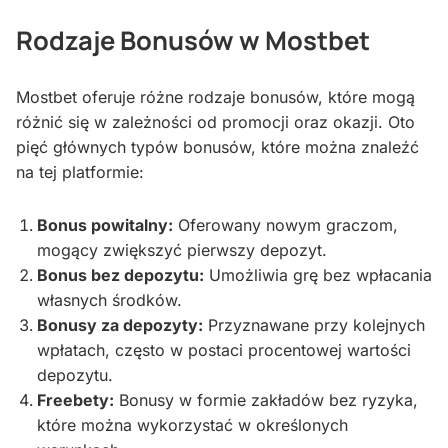
Rodzaje Bonusów w Mostbet
Mostbet oferuje różne rodzaje bonusów, które mogą
różnić się w zależności od promocji oraz okazji. Oto
pięć głównych typów bonusów, które można znaleźć
na tej platformie:
Bonus powitalny:
Oferowany nowym graczom,
mogący zwiększyć pierwszy depozyt.
Bonus bez depozytu:
Umożliwia grę bez wpłacania
własnych środków.
Bonusy za depozyty:
Przyznawane przy kolejnych
wpłatach, często w postaci procentowej wartości
depozytu.
Freebety:
Bonusy w formie zakładów bez ryzyka,
które można wykorzystać w określonych