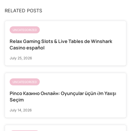
RELATED POSTS
UNCATEGORIZED
Relax Gaming Slots & Live Tables de Winshark
Casino español
July 25, 2026
UNCATEGORIZED
Pinco Казино Онлайн: Oyunçular üçün Ən Yaxşı
Seçim
July 14, 2026