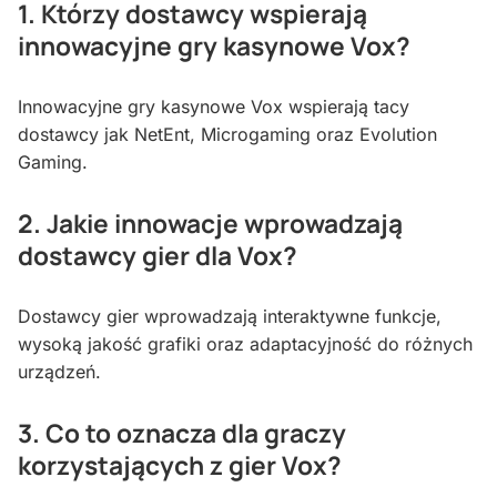
1. Którzy dostawcy wspierają
innowacyjne gry kasynowe Vox?
Innowacyjne gry kasynowe Vox wspierają tacy
dostawcy jak NetEnt, Microgaming oraz Evolution
Gaming.
2. Jakie innowacje wprowadzają
dostawcy gier dla Vox?
Dostawcy gier wprowadzają interaktywne funkcje,
wysoką jakość grafiki oraz adaptacyjność do różnych
urządzeń.
3. Co to oznacza dla graczy
korzystających z gier Vox?