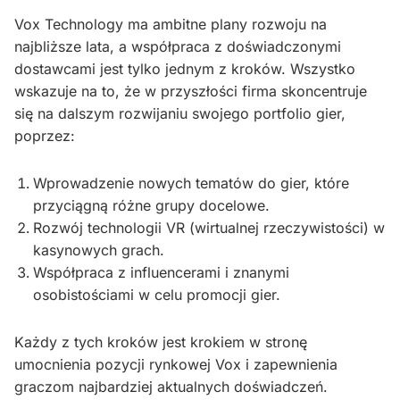
Vox Technology ma ambitne plany rozwoju na
najbliższe lata, a współpraca z doświadczonymi
dostawcami jest tylko jednym z kroków. Wszystko
wskazuje na to, że w przyszłości firma skoncentruje
się na dalszym rozwijaniu swojego portfolio gier,
poprzez:
Wprowadzenie nowych tematów do gier, które
przyciągną różne grupy docelowe.
Rozwój technologii VR (wirtualnej rzeczywistości) w
kasynowych grach.
Współpraca z influencerami i znanymi
osobistościami w celu promocji gier.
Każdy z tych kroków jest krokiem w stronę
umocnienia pozycji rynkowej Vox i zapewnienia
graczom najbardziej aktualnych doświadczeń.