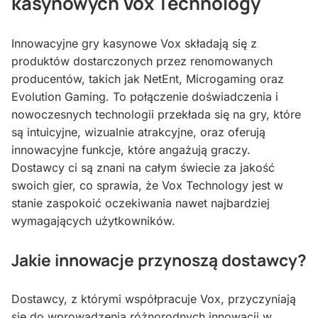
kasynowych Vox Technology
Innowacyjne gry kasynowe Vox składają się z
produktów dostarczonych przez renomowanych
producentów, takich jak NetEnt, Microgaming oraz
Evolution Gaming. To połączenie doświadczenia i
nowoczesnych technologii przekłada się na gry, które
są intuicyjne, wizualnie atrakcyjne, oraz oferują
innowacyjne funkcje, które angażują graczy.
Dostawcy ci są znani na całym świecie za jakość
swoich gier, co sprawia, że Vox Technology jest w
stanie zaspokoić oczekiwania nawet najbardziej
wymagających użytkowników.
Jakie innowacje przynoszą dostawcy?
Dostawcy, z którymi współpracuje Vox, przyczyniają
się do wprowadzenia różnorodnych innowacji w