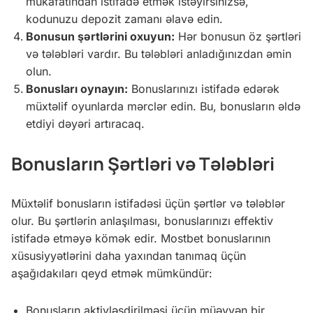
mükafatından istifadə etmək istəyirsinizsə,
kodunuzu depozit zamanı əlavə edin.
Bonusun şərtlərini oxuyun:
Hər bonusun öz şərtləri
və tələbləri vardır. Bu tələbləri anladığınızdan əmin
olun.
Bonusları oynayın:
Bonuslarınızı istifadə edərək
müxtəlif oyunlarda mərclər edin. Bu, bonusların əldə
etdiyi dəyəri artıracaq.
Bonusların Şərtləri və Tələbləri
Müxtəlif bonusların istifadəsi üçün şərtlər və tələblər
olur. Bu şərtlərin anlaşılması, bonuslarınızı effektiv
istifadə etməyə kömək edir. Mostbet bonuslarının
xüsusiyyətlərini daha yaxından tanımaq üçün
aşağıdakıları qeyd etmək mümkündür:
Bonusların aktivləşdirilməsi üçün müəyyən bir