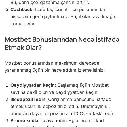
Bu, daha çox qazanma şansını artırır.
Cashback:
İstifadəçilərin itirilən pullarının bir
hissəsinin geri qaytarılması. Bu, itkiləri azaltmağa
kömək edir.
Mostbet Bonuslarından Necə İstifadə
Etmək Olar?
Mostbet bonuslarından maksimum dərəcədə
yararlanmaq üçün bir neçə addım izləməlisiniz:
Qeydiyyatdan keçin:
Başlamaq üçün Mostbet
saytına daxil olun və qeydiyyatdan keçin.
İlk depoziti edin:
Qarşılanma bonusunu istifadə
etmək üçün ilk depozitinizi edin. Unutmayın ki,
bonusun dəyəri depozitinizin 100%-ni təşkil edir.
Promo kodları əlavə edin:
Əgər promo kod