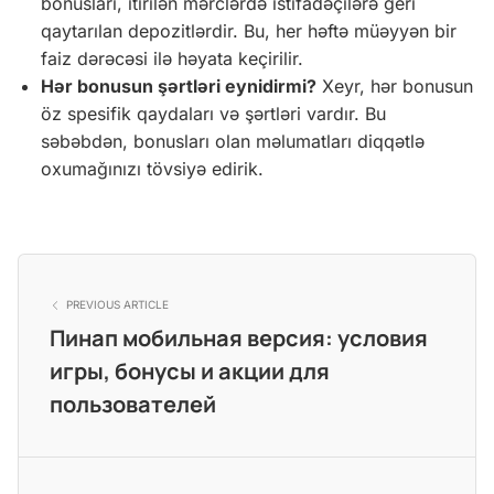
bonusları, itirilən mərclərdə istifadəçilərə geri
qaytarılan depozitlərdir. Bu, her həftə müəyyən bir
faiz dərəcəsi ilə həyata keçirilir.
Hər bonusun şərtləri eynidirmi?
Xeyr, hər bonusun
öz spesifik qaydaları və şərtləri vardır. Bu
səbəbdən, bonusları olan məlumatları diqqətlə
oxumağınızı tövsiyə edirik.
PREVIOUS ARTICLE
Пинап мобильная версия: условия
игры, бонусы и акции для
пользователей