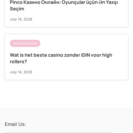
Pinco Казино Онлайн: Oyunçular üçün Ən Yaxşı
Seçim
July 14, 2026
UNCATEGORIZED
Wat is het beste casino zonder iDIN voor high
rollers?
July 14, 2026
Email Us: