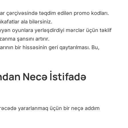
ar çərçivəsində təqdim edilən promo kodları.
afatlar ala bilərsiniz.
yyən oyunlara yerləşdirdiyi mərclər üçün təklif
anma şansını artırır.
llarının bir hissəsinin geri qaytarılması. Bu,
dan Necə İstifadə
əcədə yararlanmaq üçün bir neçə addım