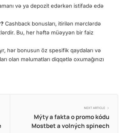
zamanı və ya depozit edərkən istifadə edə
r?
Cashback bonusları, itirilən mərclərdə
tlərdir. Bu, her həftə müəyyən bir faiz
r, hər bonusun öz spesifik qaydaları və
ları olan məlumatları diqqətlə oxumağınızı
NEXT ARTICLE
Mýty a fakta o promo kódu
e
Mostbet a volných spinech