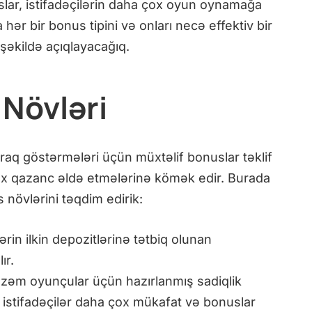
ar, istifadəçilərin daha çox oyun oynamağa
ər bir bonus tipini və onları necə effektiv bir
ı şəkildə açıqlayacağıq.
Növləri
araq göstərmələri üçün müxtəlif bonuslar təklif
ox qazanc əldə etmələrinə kömək edir. Burada
 növlərini təqdim edirik:
ərin ilkin depozitlərinə tətbiq olunan
ır.
əm oyunçular üçün hazırlanmış sadiqlik
istifadəçilər daha çox mükafat və bonuslar