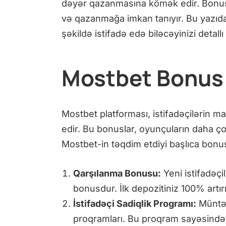
dəyər qazanmasına kömək edir. Bonusl
və qazanmağa imkan tanıyır. Bu yazıda h
şəkildə istifadə edə biləcəyinizi detall
Mostbet Bonus 
Mostbet platforması, istifadəçilərin m
edir. Bu bonuslar, oyunçuların daha ç
Mostbet-in təqdim etdiyi başlıca bonus
Qarşılanma Bonusu:
Yeni istifadəçil
bonusdur. İlk depozitiniz 100% artırıl
İstifadəçi Sadiqlik Programı:
Müntəz
proqramları. Bu proqram sayəsində 