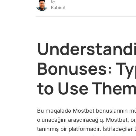
by
Kabirul
Understand
Bonuses: T
to Use The
Bu məqalədə Mostbet bonuslarının müxt
olunacağını araşdıracağıq. Mostbet, o
tanınmış bir platformadır. İstifadəçilər