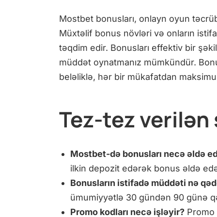
Mostbet bonusları, onlayn oyun təcrü
Müxtəlif bonus növləri və onların istif
təqdim edir. Bonusları effektiv bir şə
müddət oynatmanız mümkündür. Bonusla
beləliklə, hər bir mükafatdan maksimu
Tez-tez verilən
Mostbet-də bonusları necə əldə e
ilkin depozit edərək bonus əldə edə 
Bonusların istifadə müddəti nə qəd
ümumiyyətlə 30 gündən 90 günə qəd
Promo kodları necə işləyir?
Promo k