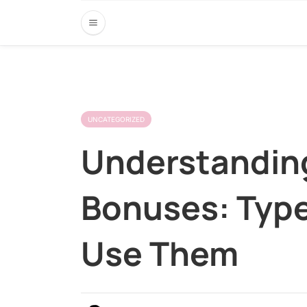
UNCATEGORIZED
Understandin
Bonuses: Typ
Use Them