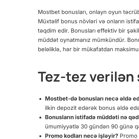
Mostbet bonusları, onlayn oyun təcrü
Müxtəlif bonus növləri və onların istif
təqdim edir. Bonusları effektiv bir şə
müddət oynatmanız mümkündür. Bonusla
beləliklə, hər bir mükafatdan maksimu
Tez-tez verilən
Mostbet-də bonusları necə əldə e
ilkin depozit edərək bonus əldə edə 
Bonusların istifadə müddəti nə qəd
ümumiyyətlə 30 gündən 90 günə qəd
Promo kodları necə işləyir?
Promo k