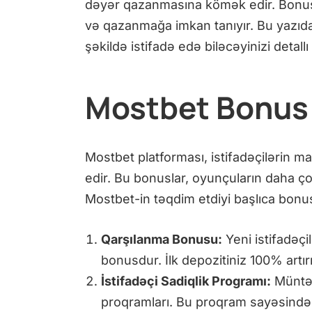
dəyər qazanmasına kömək edir. Bonusl
və qazanmağa imkan tanıyır. Bu yazıda h
şəkildə istifadə edə biləcəyinizi detall
Mostbet Bonus 
Mostbet platforması, istifadəçilərin m
edir. Bu bonuslar, oyunçuların daha ç
Mostbet-in təqdim etdiyi başlıca bonus
Qarşılanma Bonusu:
Yeni istifadəçil
bonusdur. İlk depozitiniz 100% artırıl
İstifadəçi Sadiqlik Programı:
Müntəz
proqramları. Bu proqram sayəsində 