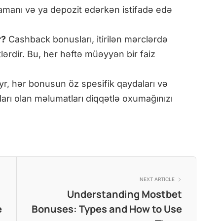
zamanı və ya depozit edərkən istifadə edə
r?
Cashback bonusları, itirilən mərclərdə
tlərdir. Bu, her həftə müəyyən bir faiz
r, hər bonusun öz spesifik qaydaları və
ları olan məlumatları diqqətlə oxumağınızı
NEXT ARTICLE
Understanding Mostbet
e
Bonuses: Types and How to Use