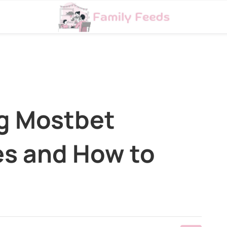
g Mostbet
es and How to