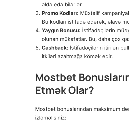
əldə edə bilərlər.
Promo Kodları:
Müxtəlif kampaniyal
Bu kodları istifadə edərək, əlavə mük
Yaygın Bonusu:
İstifadəçilərin müə
olunan mükafatlar. Bu, daha çox qaz
Cashback:
İstifadəçilərin itirilən pu
itkiləri azaltmağa kömək edir.
Mostbet Bonusların
Etmək Olar?
Mostbet bonuslarından maksimum dər
izləməlisiniz: