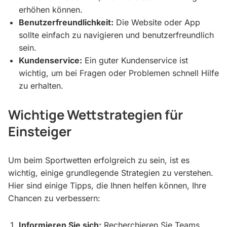
erhöhen können.
Benutzerfreundlichkeit:
Die Website oder App
sollte einfach zu navigieren und benutzerfreundlich
sein.
Kundenservice:
Ein guter Kundenservice ist
wichtig, um bei Fragen oder Problemen schnell Hilfe
zu erhalten.
Wichtige Wettstrategien für
Einsteiger
Um beim Sportwetten erfolgreich zu sein, ist es
wichtig, einige grundlegende Strategien zu verstehen.
Hier sind einige Tipps, die Ihnen helfen können, Ihre
Chancen zu verbessern:
Informieren Sie sich:
Recherchieren Sie Teams,