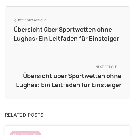
PREVIOUS ARTICLE
Übersicht über Sportwetten ohne
Lughas: Ein Leitfaden für Einsteiger
NEXT ARTICLE
Übersicht über Sportwetten ohne
Lughas: Ein Leitfaden für Einsteiger
RELATED POSTS
UNCATEGORIZED