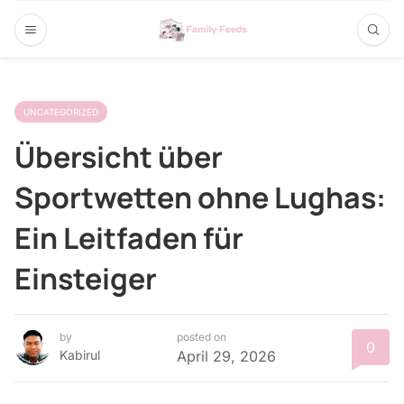
UNCATEGORIZED
Übersicht über
Sportwetten ohne Lughas:
Ein Leitfaden für
Einsteiger
by
posted on
0
Kabirul
April 29, 2026