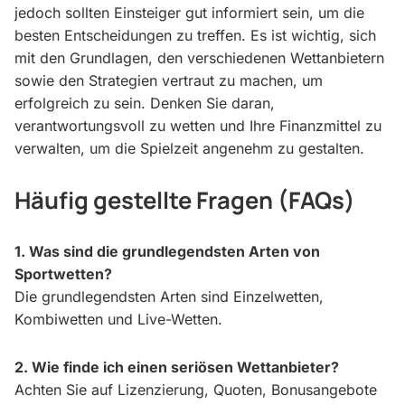
jedoch sollten Einsteiger gut informiert sein, um die
besten Entscheidungen zu treffen. Es ist wichtig, sich
mit den Grundlagen, den verschiedenen Wettanbietern
sowie den Strategien vertraut zu machen, um
erfolgreich zu sein. Denken Sie daran,
verantwortungsvoll zu wetten und Ihre Finanzmittel zu
verwalten, um die Spielzeit angenehm zu gestalten.
Häufig gestellte Fragen (FAQs)
1. Was sind die grundlegendsten Arten von
Sportwetten?
Die grundlegendsten Arten sind Einzelwetten,
Kombiwetten und Live-Wetten.
2. Wie finde ich einen seriösen Wettanbieter?
Achten Sie auf Lizenzierung, Quoten, Bonusangebote