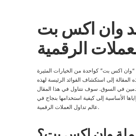
د وان اكس بت
عملات الرقمية
ة “وان اكس بت” كواحدة من الخيارات المثيرة
ه المقالة إلى استكشاف الفوائد الرئيسة لهذه
مين في السوق. سوف نتناول في هذا المقال
ياها الأساسية إلى كيفية استخدامها بنجاح في
عالم تداول العملات الرقمية.
ملة وان اكس بت؟