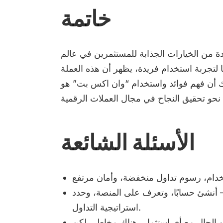
خاتمة
ة من الخيارات الجذابة للمستثمرين في عالم
ا لتجربة استخدام فريدة، يظهر أن هذه العملة
 أن فهم فوائد واستخدام “وان اكس بت” هو
الأسئلة الشائعة
 أنشئ حسابًا، وتعرف على المنصة، وحدد
استراتيجية التداول.
 الحال مع أي استثمار، هناك مخاطر، لكن