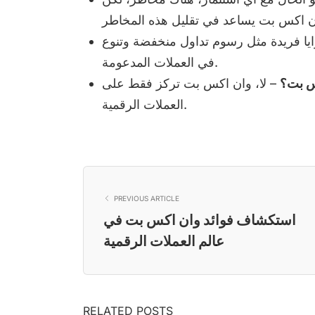
يا فريدة مثل رسوم تداول منخفضة وتنوع
في العملات المدعومة.
كس بت؟
– لا، وان اكس بت تركز فقط على
العملات الرقمية.
PREVIOUS ARTICLE
استكشاف فوائد وان اكس بت في
عالم العملات الرقمية
RELATED POSTS