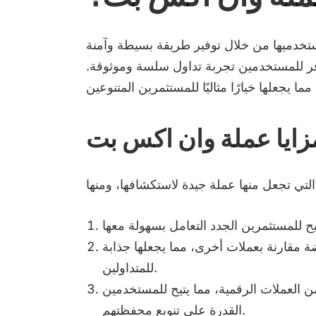
تخدميها من خلال توفير طريقة بسيطة وآمنة
ا يوفر للمستخدمين تجربة تداول سلسة وموثوقة.
زايا عملة وان اكس بت
 مقارنة بعملات أخرى، مما يجعلها جذابة
للمتداولين.
العملات الرقمية، مما يتيح للمستخدمين
القدرة على تنويع محفظتهم.