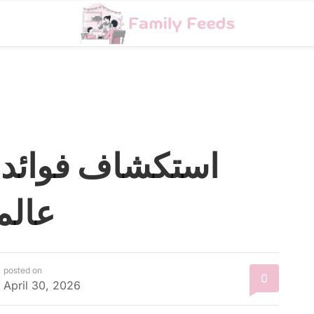
استكشاف فوائد 
عالم
posted on
0
April 30, 2026