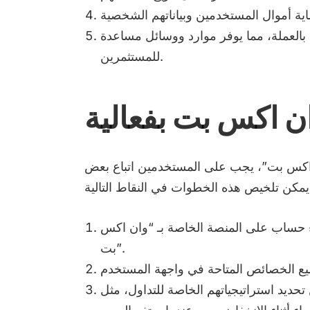
لعملة، مما يوفر موارد ووسائل مساعدة
للمستثمرين.
ن اكس بت بفعالية
اكس بت”، يجب على المستخدمين اتباع بعض
حساب على المنصة الخاصة بـ “وان اكس
بت”.
ديد استراتيجياتهم الخاصة للتداول، مثل