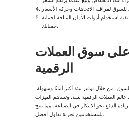
ية استخدام أدوات الأمان المتاحة لحماية
حسابك.
 على سوق العملات
الرقمية
وق. من خلال توفير بيئة أكثر أمانًا وسهولة،
الم العملات الرقمية بثقة. وتساهم الميزات
ادة الدفع نحو الابتكار في الصناعة، مما يتيح
للمستخدمين تجربة تداول أفضل.