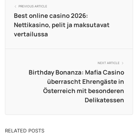
PREVIOUS ARTICLE
Best online casino 2026:
Nettikasino, pelit ja maksutavat
vertailussa
NEXT ARTICLE
Birthday Bonanza: Mafia Casino
überrascht Ehrengäste in
Österreich mit besonderen
Delikatessen
RELATED POSTS