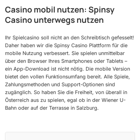
Casino mobil nutzen: Spinsy
Casino unterwegs nutzen
Ihr Spielcasino soll nicht an den Schreibtisch gefesselt!
Daher haben wir die Spinsy Casino Plattform für die
mobile Nutzung verbessert. Sie spielen unmittelbar
über den Browser Ihres Smartphones oder Tablets –
ein App-Download ist nicht nötig. Die mobile Version
bietet den vollen Funktionsumfang bereit. Alle Spiele,
Zahlungsmethoden und Support-Optionen sind
zugänglich. So haben Sie die Freiheit, von überall in
Österreich aus zu spielen, egal ob in der Wiener U-
Bahn oder auf der Terrasse in Salzburg.