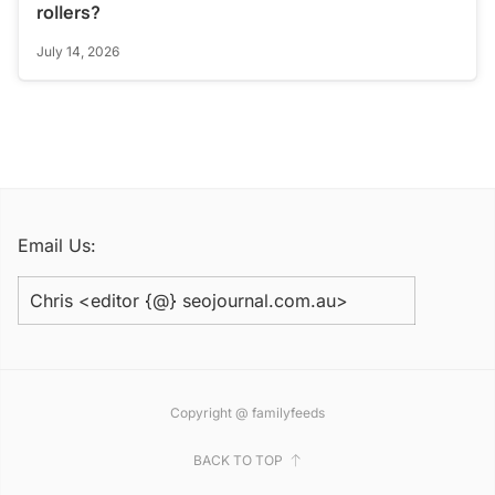
rollers?
July 14, 2026
Email Us:
Chris <editor {@} seojournal.com.au>
Copyright @ familyfeeds
BACK TO TOP