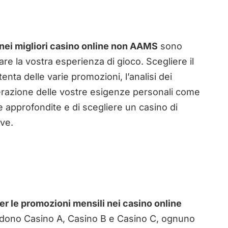
nei migliori casino online non AAMS
sono
e la vostra esperienza di gioco. Scegliere il
enta delle varie promozioni, l’analisi dei
erazione delle vostre esigenze personali come
e approfondite e di scegliere un casino di
ive.
per le promozioni mensili nei casino online
ludono Casino A, Casino B e Casino C, ognuno