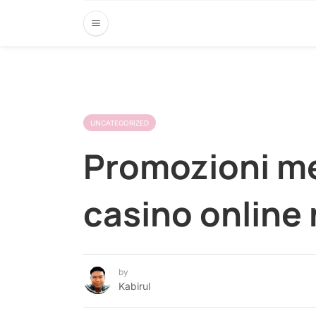
UNCATEGORIZED
Promozioni men
casino onlin
by
Kabirul