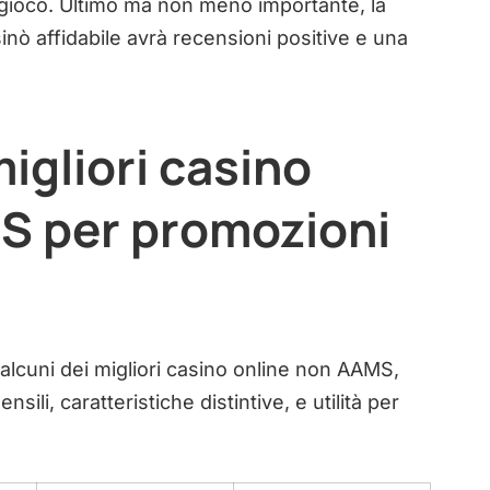
 gioco. Ultimo ma non meno importante, la
inò affidabile avrà recensioni positive e una
igliori casino
S per promozioni
 alcuni dei migliori casino online non AAMS,
ili, caratteristiche distintive, e utilità per