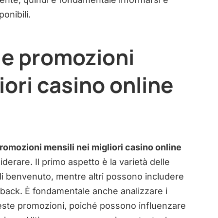
onibili.
le promozioni
iori casino online
romozioni mensili nei migliori casino online
siderare. Il primo aspetto è la varietà delle
 di benvenuto, mentre altri possono includere
shback. È fondamentale anche analizzare i
ueste promozioni, poiché possono influenzare