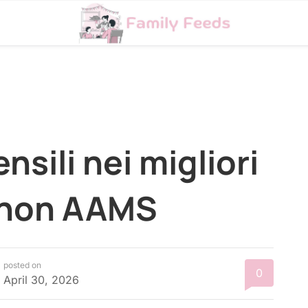
sili nei migliori
e non AAMS
posted on
0
April 30, 2026