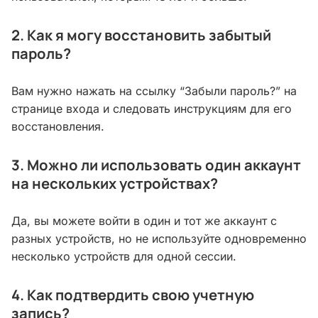
2. Как я могу восстановить забытый
пароль?
Вам нужно нажать на ссылку “Забыли пароль?” на
странице входа и следовать инструкциям для его
восстановления.
3. Можно ли использовать один аккаунт
на нескольких устройствах?
Да, вы можете войти в один и тот же аккаунт с
разных устройств, но не используйте одновременно
несколько устройств для одной сессии.
4. Как подтвердить свою учетную
запись?