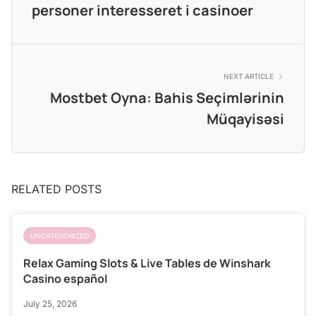
personer interesseret i casinoer
NEXT ARTICLE
Mostbet Oyna: Bahis Seçimlərinin
Müqayisəsi
RELATED POSTS
UNCATEGORIZED
Relax Gaming Slots & Live Tables de Winshark
Casino español
July 25, 2026