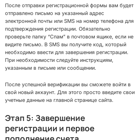
После отправки регистрационной формы вам будет
отправлено письмо на указанный адрес
электронной почты или SMS на номер телефона для
подтверждения регистрации. Обязательно
проверьте папку “Спам” в почтовом ящике, если не
видите письмо. В SMS вы получите код, который
необходимо ввести для завершения регистрации.
При необходимости следуйте инструкциям,
указанным в письме или сообщении.
После успешной верификации вы сможете войти в
свой новый аккаунт. Для этого просто введите свои
учетные данные на главной странице сайта.
Этап 5: Завершение
регистрации и первое
пополнение счета