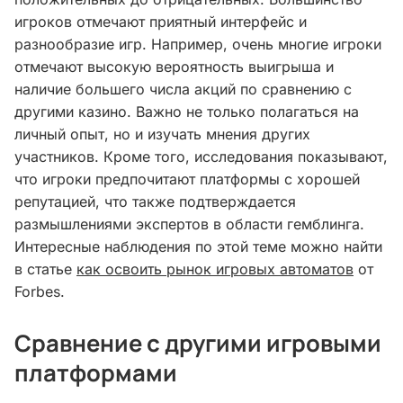
игроков отмечают приятный интерфейс и
разнообразие игр. Например, очень многие игроки
отмечают высокую вероятность выигрыша и
наличие большего числа акций по сравнению с
другими казино. Важно не только полагаться на
личный опыт, но и изучать мнения других
участников. Кроме того, исследования показывают,
что игроки предпочитают платформы с хорошей
репутацией, что также подтверждается
размышлениями экспертов в области гемблинга.
Интересные наблюдения по этой теме можно найти
в статье
как освоить рынок игровых автоматов
от
Forbes.
Сравнение с другими игровыми
платформами