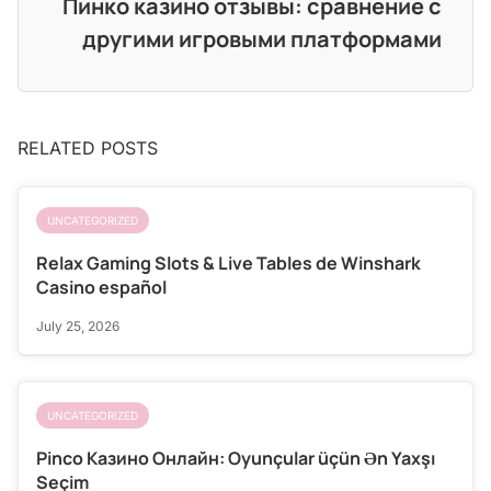
Пинко казино отзывы: сравнение с
другими игровыми платформами
RELATED POSTS
UNCATEGORIZED
Relax Gaming Slots & Live Tables de Winshark
Casino español
July 25, 2026
UNCATEGORIZED
Pinco Казино Онлайн: Oyunçular üçün Ən Yaxşı
Seçim