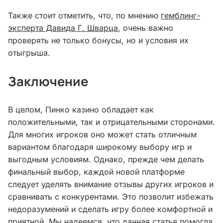
Также стоит отметить, что, по мнению
гемблинг-
эксперта Давида Г. Шварца
, очень важно
проверять не только бонусы, но и условия их
отыгрыша.
Заключение
В целом, Пинко казино обладает как
положительными, так и отрицательными сторонами.
Для многих игроков оно может стать отличным
вариантом благодаря широкому выбору игр и
выгодным условиям. Однако, прежде чем делать
финальный выбор, каждой новой платформе
следует уделять внимание отзывы других игроков и
сравнивать с конкурентами. Это позволит избежать
недоразумений и сделать игру более комфортной и
приятной. Мы надеемся, что данная статья помогла