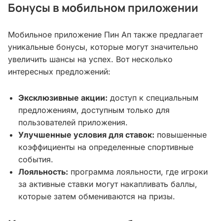
Бонусы в мобильном приложении
Мобильное приложение Пин Ап также предлагает
уникальные бонусы, которые могут значительно
увеличить шансы на успех. Вот несколько
интересных предложений:
Эксклюзивные акции:
доступ к специальным
предложениям, доступным только для
пользователей приложения.
Улучшенные условия для ставок:
повышенные
коэффициенты на определенные спортивные
события.
Лояльность:
программа лояльности, где игроки
за активные ставки могут накапливать баллы,
которые затем обмениваются на призы.