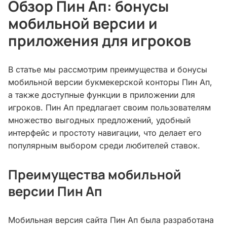
Обзор Пин Ап: бонусы
мобильной версии и
приложения для игроков
В статье мы рассмотрим преимущества и бонусы
мобильной версии букмекерской конторы Пин Ап,
а также доступные функции в приложении для
игроков. Пин Ап предлагает своим пользователям
множество выгодных предложений, удобный
интерфейс и простоту навигации, что делает его
популярным выбором среди любителей ставок.
Преимущества мобильной
версии Пин Ап
Мобильная версия сайта Пин Ап была разработана