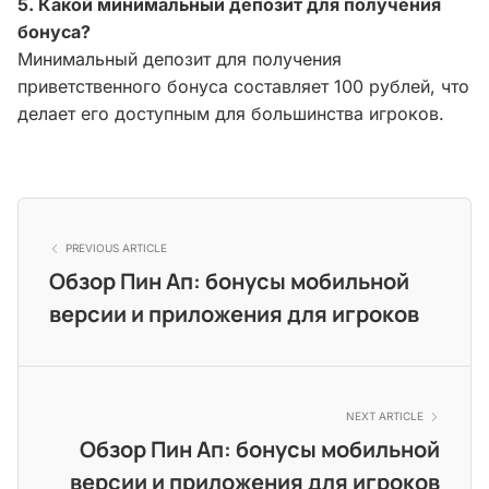
5. Какой минимальный депозит для получения
бонуса?
Минимальный депозит для получения
приветственного бонуса составляет 100 рублей, что
делает его доступным для большинства игроков.
PREVIOUS ARTICLE
Обзор Пин Ап: бонусы мобильной
версии и приложения для игроков
NEXT ARTICLE
Обзор Пин Ап: бонусы мобильной
версии и приложения для игроков