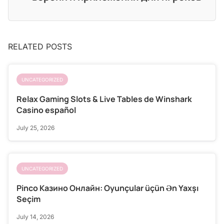
RELATED POSTS
UNCATEGORIZED
Relax Gaming Slots & Live Tables de Winshark
Casino español
July 25, 2026
UNCATEGORIZED
Pinco Казино Онлайн: Oyunçular üçün Ən Yaxşı
Seçim
July 14, 2026