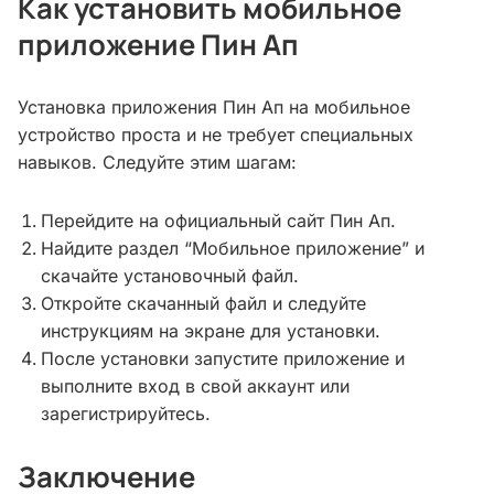
Как установить мобильное
приложение Пин Ап
Установка приложения Пин Ап на мобильное
устройство проста и не требует специальных
навыков. Следуйте этим шагам:
Перейдите на официальный сайт Пин Ап.
Найдите раздел “Мобильное приложение” и
скачайте установочный файл.
Откройте скачанный файл и следуйте
инструкциям на экране для установки.
После установки запустите приложение и
выполните вход в свой аккаунт или
зарегистрируйтесь.
Заключение