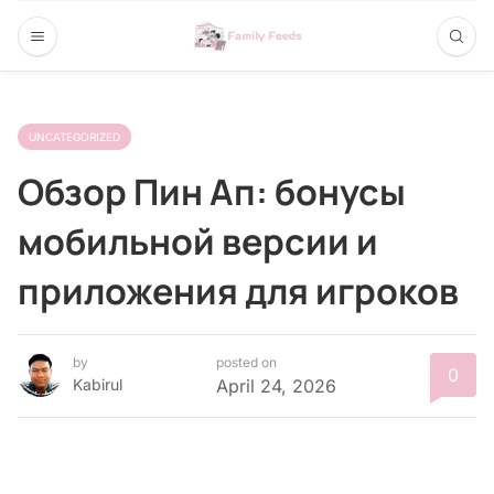
UNCATEGORIZED
Обзор Пин Ап: бонусы
мобильной версии и
приложения для игроков
by
posted on
0
Kabirul
April 24, 2026