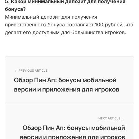
5. Какой минимальный депозит для получения
бонуса?
Минимальный депозит для получения
приветственного бонуса составляет 100 рублей, что
делает его доступным для большинства игроков.
PREVIOUS ARTICLE
Обзор Пин Ап: бонусы мобильной
версии и приложения для игроков
NEXT ARTICLE
Обзор Пин Ап: бонусы мобильной
версии и приложения для игроков