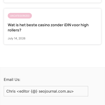
UNCATEGORIZED
Wat is het beste casino zonder iDIN voor high
rollers?
July 14, 2026
Email Us:
Chris <editor {@} seojournal.com.au>