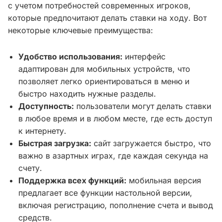
с учетом потребностей современных игроков,
которые предпочитают делать ставки на ходу. Вот
некоторые ключевые преимущества:
Удобство использования:
интерфейс
адаптирован для мобильных устройств, что
позволяет легко ориентироваться в меню и
быстро находить нужные разделы.
Доступность:
пользователи могут делать ставки
в любое время и в любом месте, где есть доступ
к интернету.
Быстрая загрузка:
сайт загружается быстро, что
важно в азартных играх, где каждая секунда на
счету.
Поддержка всех функций:
мобильная версия
предлагает все функции настольной версии,
включая регистрацию, пополнение счета и вывод
средств.