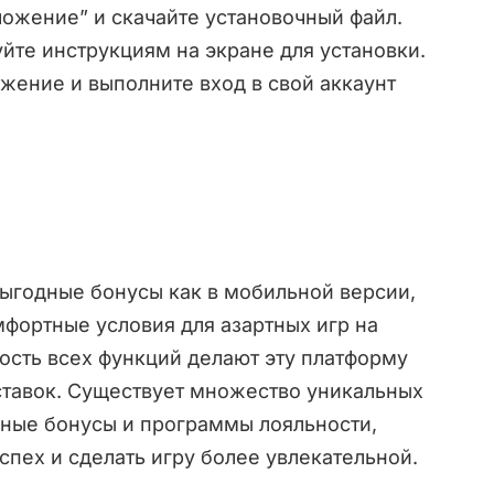
ожение” и скачайте установочный файл.
йте инструкциям на экране для установки.
жение и выполните вход в свой аккаунт
выгодные бонусы как в мобильной версии,
мфортные условия для азартных игр на
ость всех функций делают эту платформу
тавок. Существует множество уникальных
ные бонусы и программы лояльности,
пех и сделать игру более увлекательной.