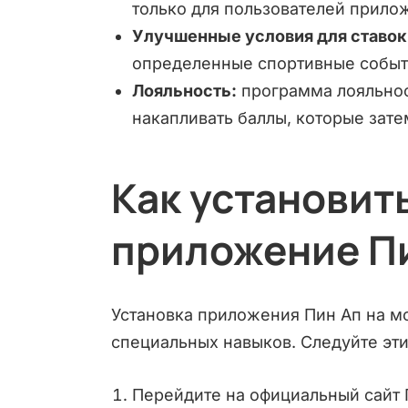
только для пользователей прило
Улучшенные условия для ставок
определенные спортивные событ
Лояльность:
программа лояльност
накапливать баллы, которые зат
Как установит
приложение П
Установка приложения Пин Ап на мо
специальных навыков. Следуйте эт
Перейдите на официальный сайт 