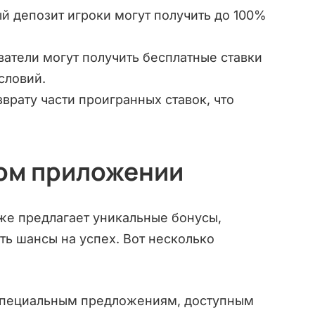
й депозит игроки могут получить до 100%
ватели могут получить бесплатные ставки
словий.
врату части проигранных ставок, что
ом приложении
е предлагает уникальные бонусы,
ть шансы на успех. Вот несколько
специальным предложениям, доступным