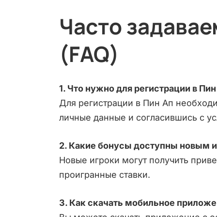
Часто задава
(FAQ)
1. Что нужно для регистрации в Пин
Для регистрации в Пин Ап необходи
личные данные и согласившись с у
2. Какие бонусы доступны новым 
Новые игроки могут получить приве
проигранные ставки.
3. Как скачать мобильное приложе