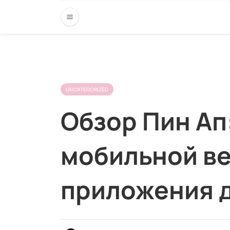
UNCATEGORIZED
Обзор Пин Ап
мобильной ве
приложения д