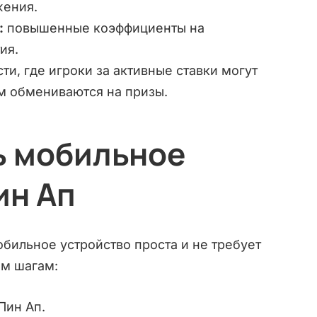
жения.
:
повышенные коэффициенты на
ия.
и, где игроки за активные ставки могут
ем обмениваются на призы.
ь мобильное
ин Ап
бильное устройство проста и не требует
им шагам:
Пин Ап.