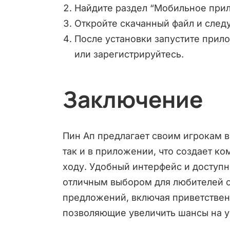
Найдите раздел “Мобильное прил
Откройте скачанный файл и следу
После установки запустите прило
или зарегистрируйтесь.
Заключение
Пин Ап предлагает своим игрокам 
так и в приложении, что создает ко
ходу. Удобный интерфейс и доступн
отличным выбором для любителей с
предложений, включая приветствен
позволяющие увеличить шансы на ус