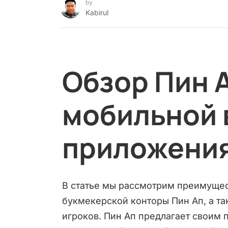
by
Kabirul
Обзор Пин 
мобильной 
приложения
В статье мы рассмотрим преимущес
букмекерской конторы Пин Ап, а т
игроков. Пин Ап предлагает своим