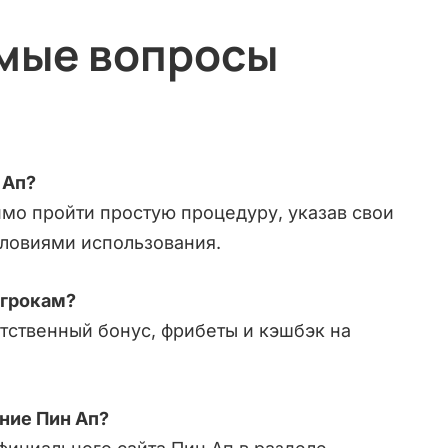
емые вопросы
 Ап?
мо пройти простую процедуру, указав свои
словиями использования.
игрокам?
тственный бонус, фрибеты и кэшбэк на
ние Пин Ап?