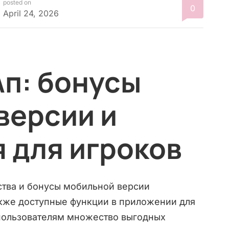
posted on
0
April 24, 2026
Ап: бонусы
версии и
 для игроков
тва и бонусы мобильной версии
акже доступные функции в приложении для
 пользователям множество выгодных