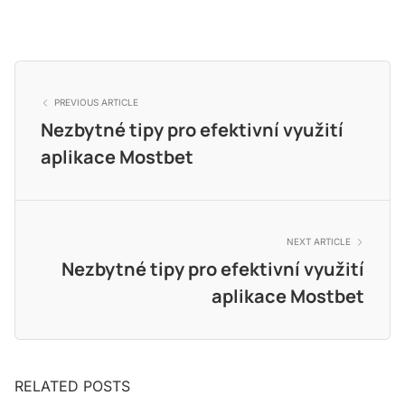
PREVIOUS ARTICLE
Nezbytné tipy pro efektivní využití
aplikace Mostbet
NEXT ARTICLE
Nezbytné tipy pro efektivní využití
aplikace Mostbet
RELATED POSTS