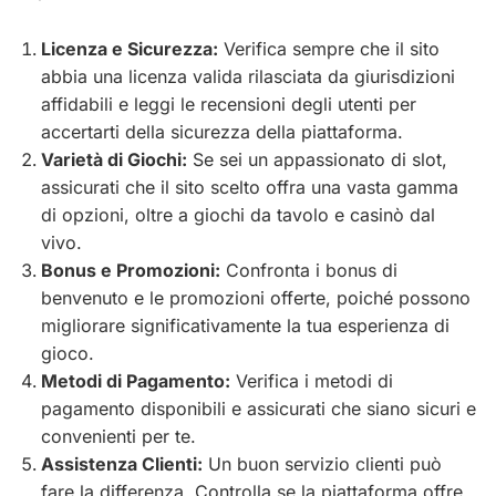
Licenza e Sicurezza:
Verifica sempre che il sito
abbia una licenza valida rilasciata da giurisdizioni
affidabili e leggi le recensioni degli utenti per
accertarti della sicurezza della piattaforma.
Varietà di Giochi:
Se sei un appassionato di slot,
assicurati che il sito scelto offra una vasta gamma
di opzioni, oltre a giochi da tavolo e casinò dal
vivo.
Bonus e Promozioni:
Confronta i bonus di
benvenuto e le promozioni offerte, poiché possono
migliorare significativamente la tua esperienza di
gioco.
Metodi di Pagamento:
Verifica i metodi di
pagamento disponibili e assicurati che siano sicuri e
convenienti per te.
Assistenza Clienti:
Un buon servizio clienti può
fare la differenza. Controlla se la piattaforma offre