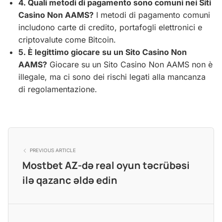
4. Quali metodi di pagamento sono comuni nei Siti
Casino Non AAMS?
I metodi di pagamento comuni
includono carte di credito, portafogli elettronici e
criptovalute come Bitcoin.
5. È legittimo giocare su un Sito Casino Non
AAMS?
Giocare su un Sito Casino Non AAMS non è
illegale, ma ci sono dei rischi legati alla mancanza
di regolamentazione.
PREVIOUS ARTICLE
Mostbet AZ-də real oyun təcrübəsi
ilə qazanc əldə edin