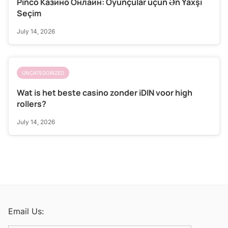
Pinco Казино Онлайн: Oyunçular üçün Ən Yaxşı
Seçim
July 14, 2026
UNCATEGORIZED
Wat is het beste casino zonder iDIN voor high
rollers?
July 14, 2026
Email Us: