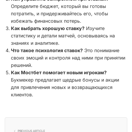
Определите бюджет, который вы готовы
потратить, и придерживайтесь его, чтобы
избежать финансовых потерь.
Как выбрать хорошую ставку?
Изучите
статистику и детали матчей, основываясь на
знаниях и аналитике.
Что такое психология ставок?
Это понимание
своих эмоций и контроля над ними при принятии
решений.
Как Мостбет помогает новым игрокам?
Букмекер предлагает щедрые бонусы и акции
для привлечения новых и возвращающихся
клиентов.
PREVIOUS ARTICLE