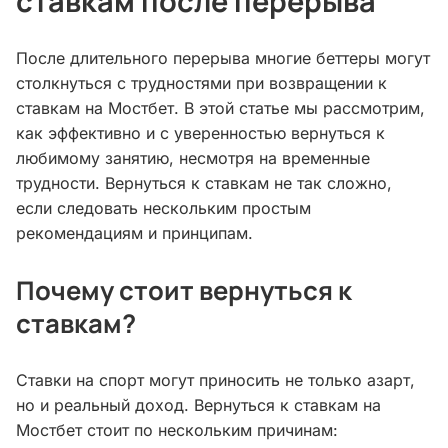
ставкам после перерыва
После длительного перерыва многие беттеры могут
столкнуться с трудностями при возвращении к
ставкам на Мостбет. В этой статье мы рассмотрим,
как эффективно и с уверенностью вернуться к
любимому занятию, несмотря на временные
трудности. Вернуться к ставкам не так сложно,
если следовать нескольким простым
рекомендациям и принципам.
Почему стоит вернуться к
ставкам?
Ставки на спорт могут приносить не только азарт,
но и реальный доход. Вернуться к ставкам на
Мостбет стоит по нескольким причинам: