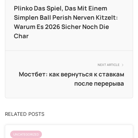
Plinko Das Spiel, Das Mit Einem
Simplen Ball Perish Nerven Kitzelt:
Warum Es 2026 Sicher Noch Die
Char
NEXT ARTICLE
Мостбет: как вернуться к ставкам
после перерыва
RELATED POSTS
UNCATEGORIZED