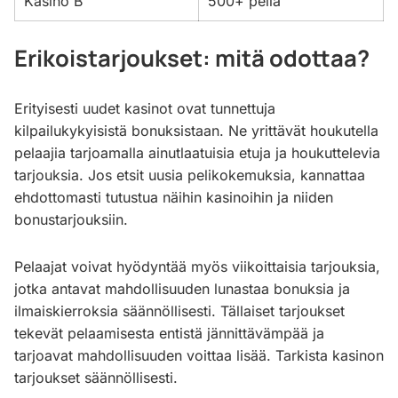
Kasino B
500+ peliä
Erikoistarjoukset: mitä odottaa?
Erityisesti uudet kasinot ovat tunnettuja
kilpailukykyisistä bonuksistaan. Ne yrittävät houkutella
pelaajia tarjoamalla ainutlaatuisia etuja ja houkuttelevia
tarjouksia. Jos etsit uusia pelikokemuksia, kannattaa
ehdottomasti tutustua näihin kasinoihin ja niiden
bonustarjouksiin.
Pelaajat voivat hyödyntää myös viikoittaisia tarjouksia,
jotka antavat mahdollisuuden lunastaa bonuksia ja
ilmaiskierroksia säännöllisesti. Tällaiset tarjoukset
tekevät pelaamisesta entistä jännittävämpää ja
tarjoavat mahdollisuuden voittaa lisää. Tarkista kasinon
tarjoukset säännöllisesti.