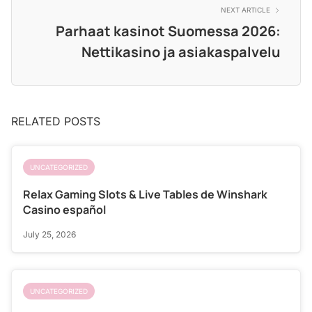
NEXT ARTICLE
Parhaat kasinot Suomessa 2026:
Nettikasino ja asiakaspalvelu
RELATED POSTS
UNCATEGORIZED
Relax Gaming Slots & Live Tables de Winshark
Casino español
July 25, 2026
UNCATEGORIZED