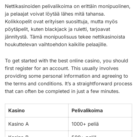
Nettikasinoiden pelivalikoima on erittäin monipuolinen,
ja pelaajat voivat löytää lähes mitä tahansa.
Kolikkopelit ovat erityisen suosittuja, mutta myös
pöytäpelit, kuten blackjack ja ruletti, tarjoavat
jännitystä. Tämä monipuolisuus tekee nettikasinoista
houkuttelevan vaihtoehdon kaikille pelaajille.
To get started with the best online casino, you should
first register for an account. This usually involves
providing some personal information and agreeing to
the terms and conditions. It’s a straightforward process
that can often be completed in just a few minutes.
Kasino
Pelivalikoima
Kasino A
1000+ peliä