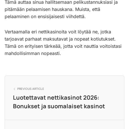
Tämä auttaa sinua hallitsemaan pelikustannuksiasi ja
pitämään pelaamisen hauskana. Muista, että
pelaaminen on ensisijaisesti viihdettä.
Vertaamalla eri nettikasinoita voit löytää ne, jotka
tarjoavat parhaat maksutavat ja nopeat kotiutukset.
Tämä on erityisen tärkeää, jotta voit nauttia voitoistasi
mahdollisimman nopeasti.
PREVIOUS ARTICLE
Luotettavat nettikasinot 2026:
Bonukset ja suomalaiset kasinot