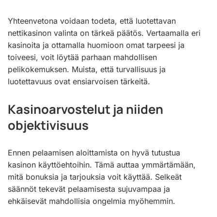
Yhteenvetona voidaan todeta, että luotettavan
nettikasinon valinta on tärkeä päätös. Vertaamalla eri
kasinoita ja ottamalla huomioon omat tarpeesi ja
toiveesi, voit löytää parhaan mahdollisen
pelikokemuksen. Muista, että turvallisuus ja
luotettavuus ovat ensiarvoisen tärkeitä.
Kasinoarvostelut ja niiden
objektivisuus
Ennen pelaamisen aloittamista on hyvä tutustua
kasinon käyttöehtoihin. Tämä auttaa ymmärtämään,
mitä bonuksia ja tarjouksia voit käyttää. Selkeät
säännöt tekevät pelaamisesta sujuvampaa ja
ehkäisevät mahdollisia ongelmia myöhemmin.