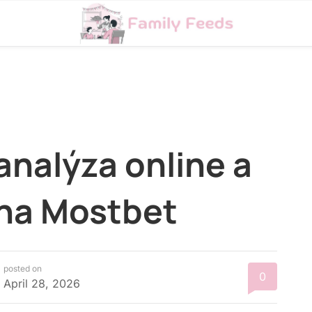
analýza online a
 na Mostbet
posted on
0
April 28, 2026