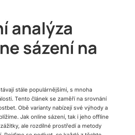
í analýza
ine sázení na
ávají stále populárnějšími, s mnoha
losti. Tento článek se zaměří na srovnání
ostbet. Obě varianty nabízejí své výhody a
lížíme. Jak online sázení, tak i jeho offline
zážitky, ale rozdílné prostředí a metody
í. Pojďme se podívat, co každá z těchto