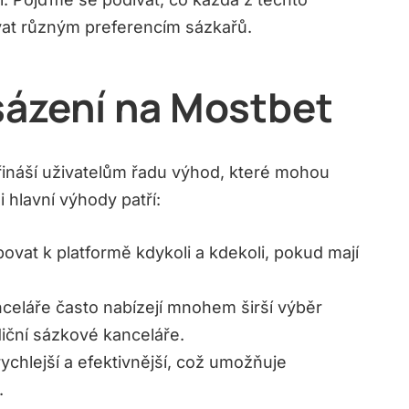
at různým preferencím sázkařů.
sázení na Mostbet
řináší uživatelům řadu výhod, které mohou
i hlavní výhody patří:
ovat k platformě kdykoli a kdekoli, pokud mají
celáře často nabízejí mnohem širší výběr
diční sázkové kanceláře.
ychlejší a efektivnější, což umožňuje
.