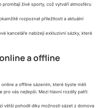
 promítají živé sporty, což vytváří atmosféru
kamžitě rozpoznat příležitosti a aktuální
é kanceláře nabízejí exkluzivní sázky, které
online a offline
 online a offline sázením, které byste měli
e pro vás nejlepší. Mezi hlavní rozdíly patří:
zí větší pohodlí díky možnosti sázet z domova