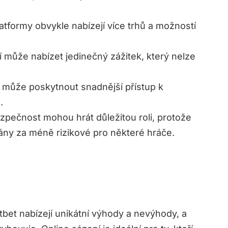
atformy obvykle nabízejí více trhů a možností
í může nabízet jedinečný zážitek, který nelze
 může poskytnout snadnější přístup k
.
pečnost mohou hrát důležitou roli, protože
ny za méně rizikové pro některé hráče.
bet nabízejí unikátní výhody a nevýhody, a