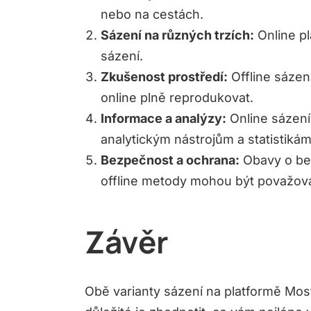
nebo na cestách.
Sázení na různých trzích:
Online pl
sázení.
Zkušenost prostředí:
Offline sázen
online plně reprodukovat.
Informace a analýzy:
Online sázení
analytickým nástrojům a statistikám
Bezpečnost a ochrana:
Obavy o bez
offline metody mohou být považová
Závěr
Obě varianty sázení na platformě Most