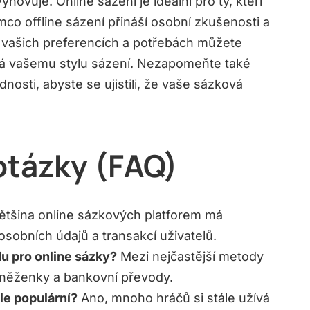
yhovuje. Online sázení je ideální pro ty, kteří
ímco offline sázení přináší osobní zkušenosti a
a vašich preferencích a potřebách můžete
ídá vašemu stylu sázení. Nezapomeňte také
osti, abyste se ujistili, že vaše sázková
otázky (FAQ)
ětšina online sázkových platforem má
sobních údajů a transakcí uživatelů.
u pro online sázky?
Mezi nejčastější metody
peněženky a bankovní převody.
le populární?
Ano, mnoho hráčů si stále užívá