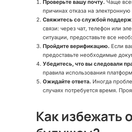
Проверьте вашу почту.
Чаще всег
причинах отказа на электронную 
Свяжитесь со службой поддерж
связи: через чат, телефон или э
ситуации, предоставьте все нео
Пройдите верификацию.
Если ва
предоставьте необходимые доку
Убедитесь, что вы следовали пр
правила использования платформ
Ожидайте ответа.
Иногда пробле
случаях потребуется время. Проя
Как избежать о