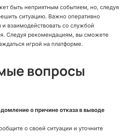
ожет быть неприятным событием, но, следуя
решить ситуацию. Важно оперативно
 и взаимодействовать со службой
я. Следуя рекомендациям, вы сможете
аждаться игрой на платформе.
емые вопросы
ведомление о причине отказа в выводе
ообщите о своей ситуации и уточните