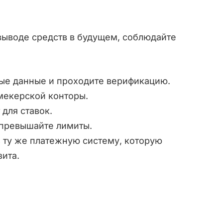
 выводе средств в будущем, соблюдайте
ые данные и проходите верификацию.
мекерской конторы.
 для ставок.
 превышайте лимиты.
 ту же платежную систему, которую
зита.