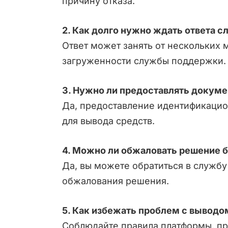
причину отказа.
2. Как долго нужно ждать ответа 
Ответ может занять от нескольких 
загруженности службы поддержки.
3. Нужно ли предоставлять докуме
Да, предоставление идентификацио
для вывода средств.
4. Можно ли обжаловать решение б
Да, вы можете обратиться в службу
обжалования решения.
5. Как избежать проблем с выводо
Соблюдайте правила платформы, пр