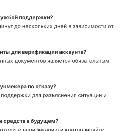
службой поддержки?
минут до нескольких дней в зависимости от
нты для верификации аккаунта?
нных документов является обязательным
укмекера по отказу?
 поддержки для разъяснения ситуации и
м средств в будущем?
оходите верификацию и контролируйте