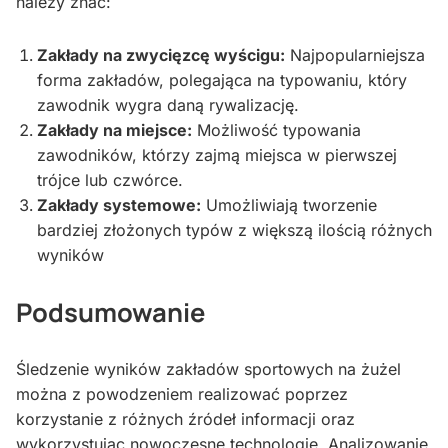
należy znać:
Zakłady na zwycięzcę wyścigu:
Najpopularniejsza
forma zakładów, polegająca na typowaniu, który
zawodnik wygra daną rywalizację.
Zakłady na miejsce:
Możliwość typowania
zawodników, którzy zajmą miejsca w pierwszej
trójce lub czwórce.
Zakłady systemowe:
Umożliwiają tworzenie
bardziej złożonych typów z większą ilością różnych
wyników
Podsumowanie
Śledzenie wyników zakładów sportowych na żużel
można z powodzeniem realizować poprzez
korzystanie z różnych źródeł informacji oraz
wykorzystując nowoczesne technologie. Analizowanie