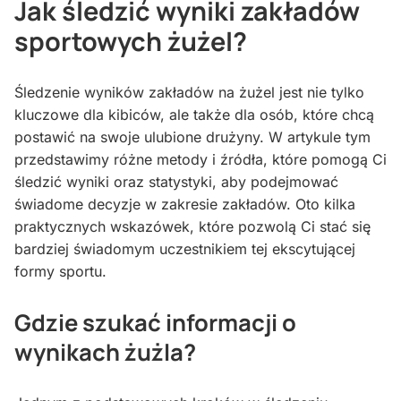
Jak śledzić wyniki zakładów
sportowych żużel?
Śledzenie wyników zakładów na żużel jest nie tylko
kluczowe dla kibiców, ale także dla osób, które chcą
postawić na swoje ulubione drużyny. W artykule tym
przedstawimy różne metody i źródła, które pomogą Ci
śledzić wyniki oraz statystyki, aby podejmować
świadome decyzje w zakresie zakładów. Oto kilka
praktycznych wskazówek, które pozwolą Ci stać się
bardziej świadomym uczestnikiem tej ekscytującej
formy sportu.
Gdzie szukać informacji o
wynikach żużla?