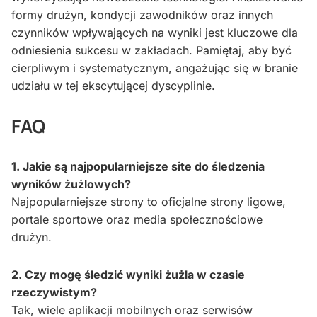
formy drużyn, kondycji zawodników oraz innych
czynników wpływających na wyniki jest kluczowe dla
odniesienia sukcesu w zakładach. Pamiętaj, aby być
cierpliwym i systematycznym, angażując się w branie
udziału w tej ekscytującej dyscyplinie.
FAQ
1. Jakie są najpopularniejsze site do śledzenia
wyników żużlowych?
Najpopularniejsze strony to oficjalne strony ligowe,
portale sportowe oraz media społecznościowe
drużyn.
2. Czy mogę śledzić wyniki żużla w czasie
rzeczywistym?
Tak, wiele aplikacji mobilnych oraz serwisów