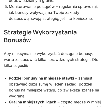
odpowiedzialnym graniu.
Monitorowanie postępów – regularnie sprawdzaj,
jak bonusy wpływają na Twoje zakłady i
dostosowuj swoją strategię, jeśli to konieczne.
Strategie Wykorzystania
Bonusów
Aby maksymalnie wykorzystać dostępne bonusy,
warto zastosować kilka sprawdzonych strategii. Oto
kilka sugestii:
Podziel bonusy na mniejsze stawki
– zamiast
obstawiać dużą sumę w jeden zakład, podziel
bonus na mniejsze wstęgi, co zwiększa szanse na
wygraną.
Graj na mniejszych ligach
– często mecze w mniej