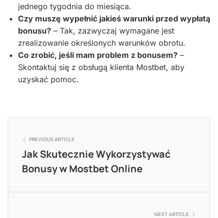
jednego tygodnia do miesiąca.
Czy muszę wypełnić jakieś warunki przed wypłatą
bonusu?
– Tak, zazwyczaj wymagane jest
zrealizowanie określonych warunków obrotu.
Co zrobić, jeśli mam problem z bonusem?
–
Skontaktuj się z obsługą klienta Mostbet, aby
uzyskać pomoc.
PREVIOUS ARTICLE
Jak Skutecznie Wykorzystywać
Bonusy w Mostbet Online
NEXT ARTICLE