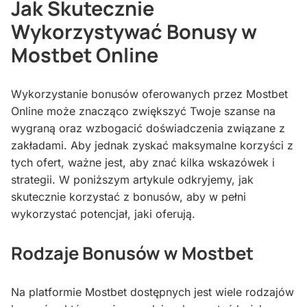
Jak Skutecznie
Wykorzystywać Bonusy w
Mostbet Online
Wykorzystanie bonusów oferowanych przez Mostbet
Online może znacząco zwiększyć Twoje szanse na
wygraną oraz wzbogacić doświadczenia związane z
zakładami. Aby jednak zyskać maksymalne korzyści z
tych ofert, ważne jest, aby znać kilka wskazówek i
strategii. W poniższym artykule odkryjemy, jak
skutecznie korzystać z bonusów, aby w pełni
wykorzystać potencjał, jaki oferują.
Rodzaje Bonusów w Mostbet
Na platformie Mostbet dostępnych jest wiele rodzajów