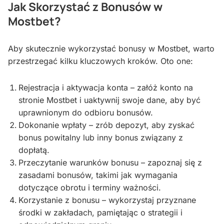
Jak Skorzystać z Bonusów w
Mostbet?
Aby skutecznie wykorzystać bonusy w Mostbet, warto
przestrzegać kilku kluczowych kroków. Oto one:
Rejestracja i aktywacja konta – załóż konto na
stronie Mostbet i uaktywnij swoje dane, aby być
uprawnionym do odbioru bonusów.
Dokonanie wpłaty – zrób depozyt, aby zyskać
bonus powitalny lub inny bonus związany z
dopłatą.
Przeczytanie warunków bonusu – zapoznaj się z
zasadami bonusów, takimi jak wymagania
dotyczące obrotu i terminy ważności.
Korzystanie z bonusu – wykorzystaj przyznane
środki w zakładach, pamiętając o strategii i