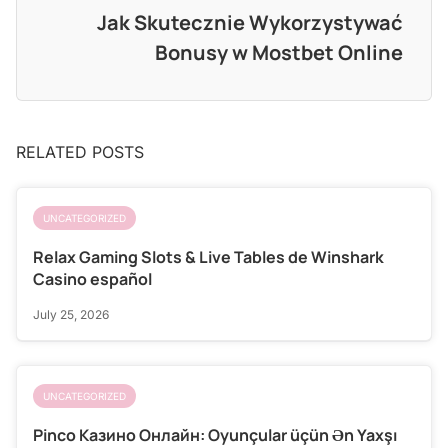
Jak Skutecznie Wykorzystywać
Bonusy w Mostbet Online
RELATED POSTS
UNCATEGORIZED
Relax Gaming Slots & Live Tables de Winshark
Casino español
July 25, 2026
UNCATEGORIZED
Pinco Казино Онлайн: Oyunçular üçün Ən Yaxşı