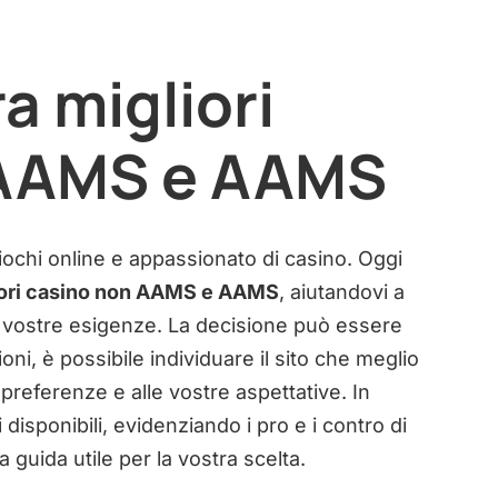
a migliori
 AAMS e AAMS
iochi online e appassionato di casino. Oggi
liori casino non AAMS e AAMS
, aiutandovi a
le vostre esigenze. La decisione può essere
ni, è possibile individuare il sito che meglio
e preferenze e alle vostre aspettative. In
disponibili, evidenziando i pro e i contro di
 guida utile per la vostra scelta.