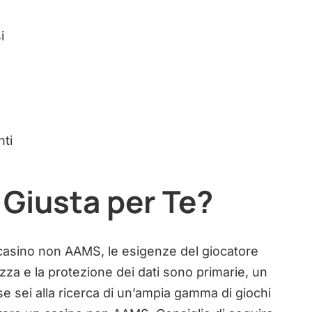
i
nti
 Giusta per Te?
 casino non AAMS, le esigenze del giocatore
zza e la protezione dei dati sono primarie, un
se sei alla ricerca di un’ampia gamma di giochi