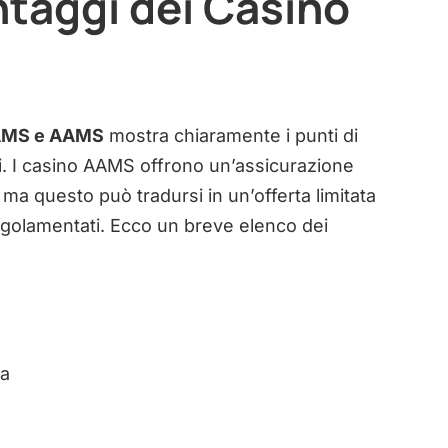
ntaggi dei Casino
 AAMS e AAMS
mostra chiaramente i punti di
ati. I casino AAMS offrono un’assicurazione
ma questo può tradursi in un’offerta limitata
regolamentati. Ecco un breve elenco dei
na