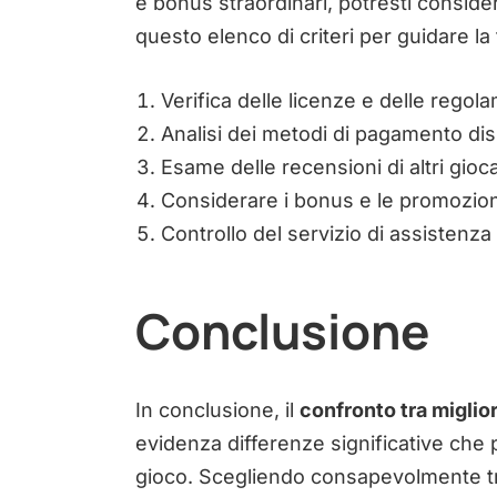
e bonus straordinari, potresti consid
questo elenco di criteri per guidare la 
Verifica delle licenze e delle regol
Analisi dei metodi di pagamento disp
Esame delle recensioni di altri gioca
Considerare i bonus e le promozioni
Controllo del servizio di assistenza c
Conclusione
In conclusione, il
confronto tra migli
evidenza differenze significative che 
gioco. Scegliendo consapevolmente tra