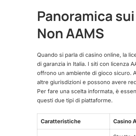
Panoramica sui
Non AAMS
Quando si parla di casino online, la
di garanzia in Italia. I siti con licen
offrono un ambiente di gioco sicuro. A
altre giurisdizioni e possono avere requ
Per fare una scelta informata, è essen
questi due tipi di piattaforme.
Caratteristiche
Casino