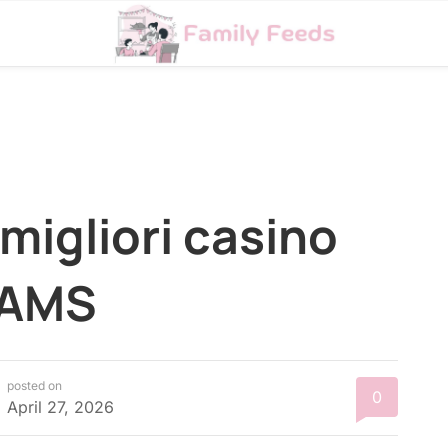
migliori casino
AAMS
posted on
0
April 27, 2026