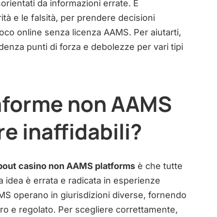
sorientati da informazioni errate. È
tà e le falsità, per prendere decisioni
oco online senza licenza AAMS. Per aiutarti,
denza punti di forza e debolezze per vari tipi
taforme non AAMS
 inaffidabili?
out casino non AAMS platforms
è che tutte
a idea è errata e radicata in esperienze
AMS operano in giurisdizioni diverse, fornendo
o e regolato. Per scegliere correttamente,