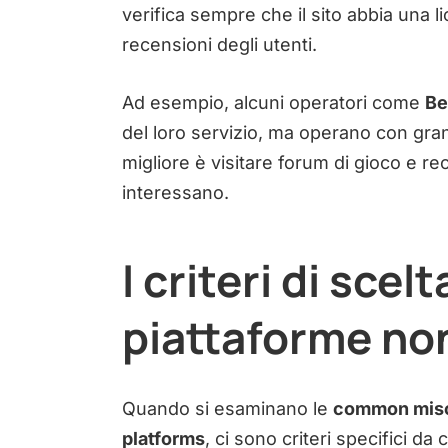
verifica sempre che il sito abbia una 
recensioni degli utenti.
Ad esempio, alcuni operatori come
Be
del loro servizio, ma operano con gran
migliore è visitare forum di gioco e rec
interessano.
I criteri di scelt
piattaforme n
Quando si esaminano le
common misc
platforms
, ci sono criteri specifici d