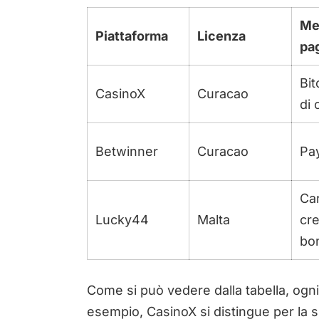
Met
Piattaforma
Licenza
pa
Bit
CasinoX
Curacao
di 
Betwinner
Curacao
Pay
Car
Lucky44
Malta
cre
bon
Come si può vedere dalla tabella, ogni 
esempio, CasinoX si distingue per la s