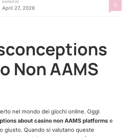
posted on
0
April 27, 2026
conceptions
no Non AAMS
rto nel mondo dei giochi online. Oggi
ions about casino non AAMS platforms
e
sito giusto. Quando si valutano queste