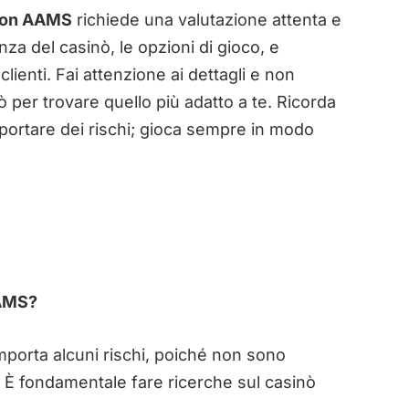
Non AAMS
richiede una valutazione attenta e
nza del casinò, le opzioni di gioco, e
lienti. Fai attenzione ai dettagli e non
ò per trovare quello più adatto a te. Ricorda
ortare dei rischi; gioca sempre in modo
AAMS?
porta alcuni rischi, poiché non sono
e. È fondamentale fare ricerche sul casinò