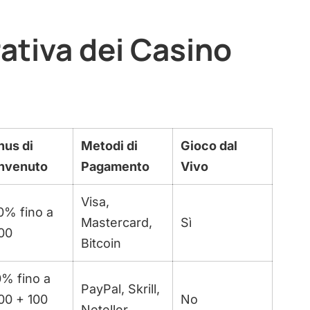
ativa dei Casino
nus di
Metodi di
Gioco dal
nvenuto
Pagamento
Vivo
Visa,
0% fino a
Mastercard,
Sì
00
Bitcoin
% fino a
PayPal, Skrill,
00 + 100
No
Neteller