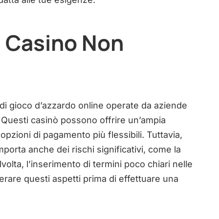
i Casino Non
di gioco d’azzardo online operate da aziende
a. Questi casinò possono offrire un’ampia
 opzioni di pagamento più flessibili. Tuttavia,
porta anche dei rischi significativi, come la
volta, l’inserimento di termini poco chiari nelle
erare questi aspetti prima di effettuare una