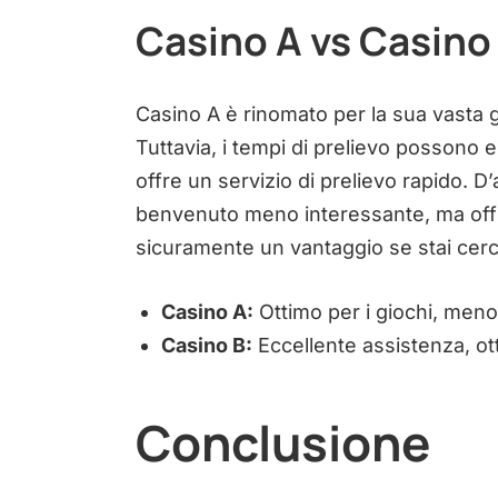
Casino A vs Casino
Casino A è rinomato per la sua vasta 
Tuttavia, i tempi di prelievo possono e
offre un servizio di prelievo rapido. D
benvenuto meno interessante, ma offre
sicuramente un vantaggio se stai cerc
Casino A:
Ottimo per i giochi, meno 
Casino B:
Eccellente assistenza, ott
Conclusione