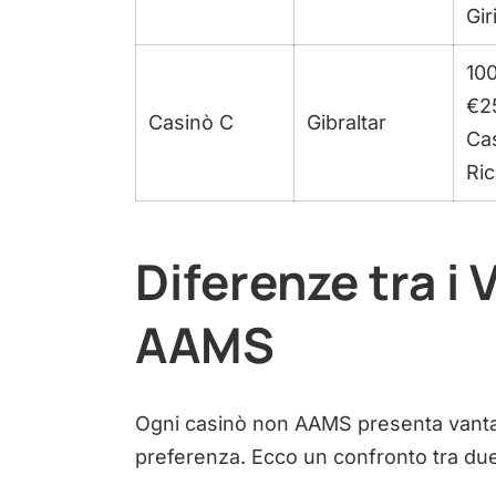
Gir
100
€2
Casinò C
Gibraltar
Ca
Ric
Diferenze tra i
AAMS
Ogni casinò non AAMS presenta vantag
preferenza. Ecco un confronto tra due 