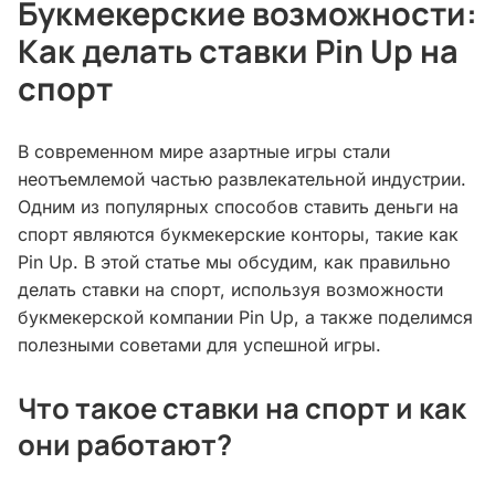
Букмекерские возможности:
Как делать ставки Pin Up на
спорт
В современном мире азартные игры стали
неотъемлемой частью развлекательной индустрии.
Одним из популярных способов ставить деньги на
спорт являются букмекерские конторы, такие как
Pin Up. В этой статье мы обсудим, как правильно
делать ставки на спорт, используя возможности
букмекерской компании Pin Up, а также поделимся
полезными советами для успешной игры.
Что такое ставки на спорт и как
они работают?