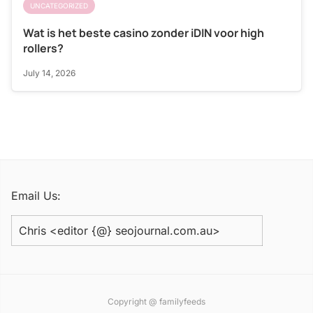
UNCATEGORIZED
Wat is het beste casino zonder iDIN voor high
rollers?
July 14, 2026
Email Us:
Chris <editor {@} seojournal.com.au>
Copyright @ familyfeeds