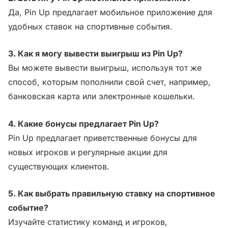
Да, Pin Up предлагает мобильное приложение для
удобных ставок на спортивные события.
3. Как я могу вывести выигрыш из Pin Up?
Вы можете вывести выигрыш, используя тот же
способ, которым пополнили свой счет, например,
банковская карта или электронные кошельки.
4. Какие бонусы предлагает Pin Up?
Pin Up предлагает приветственные бонусы для
новых игроков и регулярные акции для
существующих клиентов.
5. Как выбрать правильную ставку на спортивное
событие?
Изучайте статистику команд и игроков,