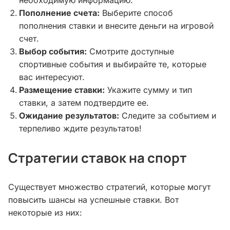
необходимую информацию.
Пополнение счета:
Выберите способ
пополнения ставки и внесите деньги на игровой
счет.
Выбор события:
Смотрите доступные
спортивные события и выбирайте те, которые
вас интересуют.
Размещение ставки:
Укажите сумму и тип
ставки, а затем подтвердите ее.
Ожидание результатов:
Следите за событием и
терпеливо ждите результатов!
Стратегии ставок на спорт
Существует множество стратегий, которые могут
повысить шансы на успешные ставки. Вот
некоторые из них: