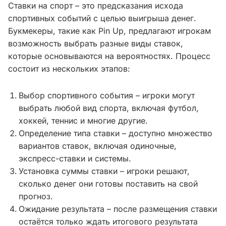
Ставки на спорт – это предсказания исхода
спортивных событий с целью выигрыша денег.
Букмекеры, такие как Pin Up, предлагают игрокам
возможность выбрать разные виды ставок,
которые основываются на вероятностях. Процесс
состоит из нескольких этапов:
Выбор спортивного события – игроки могут
выбрать любой вид спорта, включая футбол,
хоккей, теннис и многие другие.
Определение типа ставки – доступно множество
вариантов ставок, включая одиночные,
экспресс-ставки и системы.
Установка суммы ставки – игроки решают,
сколько денег они готовы поставить на свой
прогноз.
Ожидание результата – после размещения ставки
остаётся только ждать итогового результата