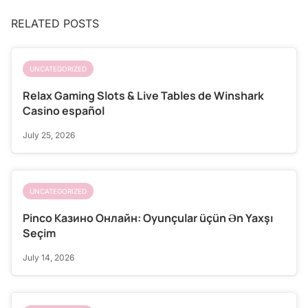
RELATED POSTS
UNCATEGORIZED
Relax Gaming Slots & Live Tables de Winshark
Casino español
July 25, 2026
UNCATEGORIZED
Pinco Казино Онлайн: Oyunçular üçün Ən Yaxşı
Seçim
July 14, 2026