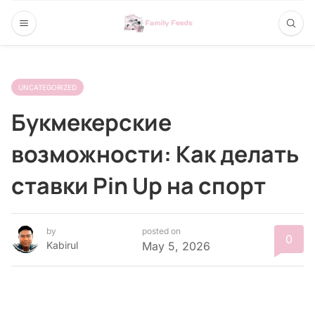
UNCATEGORIZED
Букмекерские
возможности: Как делать
ставки Pin Up на спорт
by
posted on
0
Kabirul
May 5, 2026