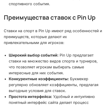
спортивного события.
Преимущества ставок с Pin Up
Ставки на спорт в Pin Up имеют ряд особенностей и
преимуществ, которые делают их
привлекательными для игроков:
Широкий выбор событий:
Pin Up предлагает
ставки на множество видов спорта и турниров,
что позволяет игрокам выбирать самые
интересные для них события.
Конкурентные коэффициенты:
Букмекер
регулярно обновляет коэффициенты, предлагая
выгодные условия для ставок.
Простота интерфейса:
Удобный и интуитивно
понятный интерфейс сайта делает процесс