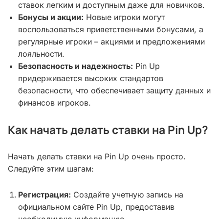
ставок легким и доступным даже для новичков.
Бонусы и акции:
Новые игроки могут
воспользоваться приветственными бонусами, а
регулярные игроки – акциями и предложениями
лояльности.
Безопасность и надежность:
Pin Up
придерживается высоких стандартов
безопасности, что обеспечивает защиту данных и
финансов игроков.
Как начать делать ставки на Pin Up?
Начать делать ставки на Pin Up очень просто.
Следуйте этим шагам:
Регистрация:
Создайте учетную запись на
официальном сайте Pin Up, предоставив