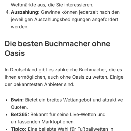
Wettmärkte aus, die Sie interessieren.
Auszahlung:
Gewinne können jederzeit nach den
jeweiligen Auszahlungsbedingungen angefordert
werden.
Die besten Buchmacher ohne
Oasis
In Deutschland gibt es zahlreiche Buchmacher, die es
Ihnen ermöglichen, auch ohne Oasis zu wetten. Einige
der bekanntesten Anbieter sind:
Bwin:
Bietet ein breites Wettangebot und attraktive
Quoten.
Bet365:
Bekannt für seine Live-Wetten und
umfassenden Marktoptionen.
Tipico:
Eine beliebte Wahl für Fußballwetten in