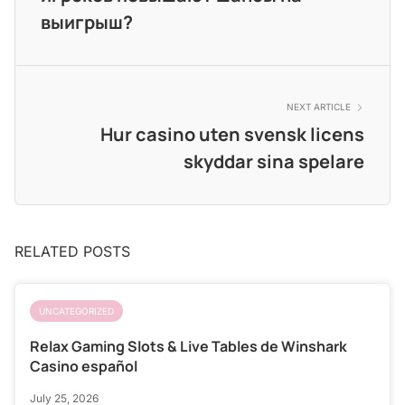
выигрыш?
NEXT ARTICLE
Hur casino uten svensk licens
skyddar sina spelare
RELATED POSTS
UNCATEGORIZED
Relax Gaming Slots & Live Tables de Winshark
Casino español
July 25, 2026