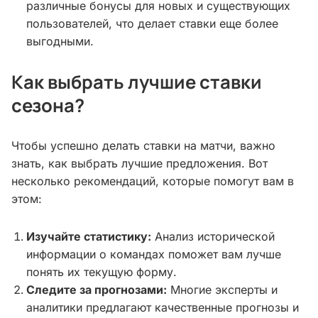
различные бонусы для новых и существующих
пользователей, что делает ставки еще более
выгодными.
Как выбрать лучшие ставки
сезона?
Чтобы успешно делать ставки на матчи, важно
знать, как выбрать лучшие предложения. Вот
несколько рекомендаций, которые помогут вам в
этом:
Изучайте статистику:
Анализ исторической
информации о командах поможет вам лучше
понять их текущую форму.
Следите за прогнозами:
Многие эксперты и
аналитики предлагают качественные прогнозы и