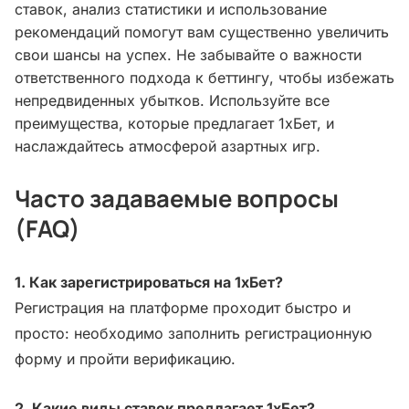
ставок, анализ статистики и использование
рекомендаций помогут вам существенно увеличить
свои шансы на успех. Не забывайте о важности
ответственного подхода к беттингу, чтобы избежать
непредвиденных убытков. Используйте все
преимущества, которые предлагает 1хБет, и
наслаждайтесь атмосферой азартных игр.
Часто задаваемые вопросы
(FAQ)
1. Как зарегистрироваться на 1хБет?
Регистрация на платформе проходит быстро и
просто: необходимо заполнить регистрационную
форму и пройти верификацию.
2. Какие виды ставок предлагает 1хБет?