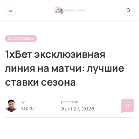
UNCATEGORIZED
1хБет эксклюзивная
линия на матчи: лучшие
ставки сезона
by
posted on
0
Kabirul
April 27, 2026