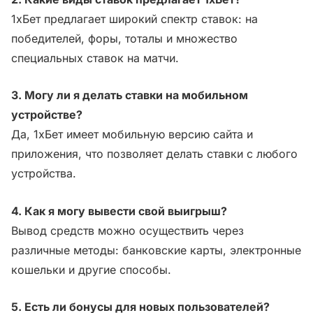
1хБет предлагает широкий спектр ставок: на
победителей, форы, тоталы и множество
специальных ставок на матчи.
3. Могу ли я делать ставки на мобильном
устройстве?
Да, 1хБет имеет мобильную версию сайта и
приложения, что позволяет делать ставки с любого
устройства.
4. Как я могу вывести свой выигрыш?
Вывод средств можно осуществить через
различные методы: банковские карты, электронные
кошельки и другие способы.
5. Есть ли бонусы для новых пользователей?