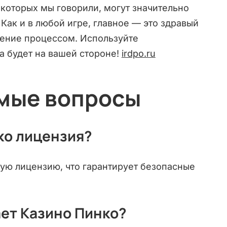
 которых мы говорили, могут значительно
Как и в любой игре, главное — это здравый
дение процессом. Используйте
а будет на вашей стороне!
irdpo.ru
емые вопросы
нко лицензия?
ую лицензию, что гарантирует безопасные
ает Казино Пинко?