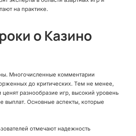
тают на практике.
роки о Казино
зны. Многочисленные комментарии
орженных до критических. Тем не менее,
и ценят разнообразие игр, высокий уровень
е выплат. Основные аспекты, которые
зователей отмечают надежность