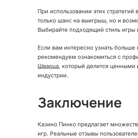
При использовании этих стратегий 
только шанс на выигрыш, но и возм
Выбирайте подходящий стиль игры 
Если вам интересно узнать больше о
рекомендуем ознакомиться с про
Шварца
, который делится ценными 
индустрии.
Заключение
Казино Пинко предлагает множеств
игр. Реальные отзывы пользовател