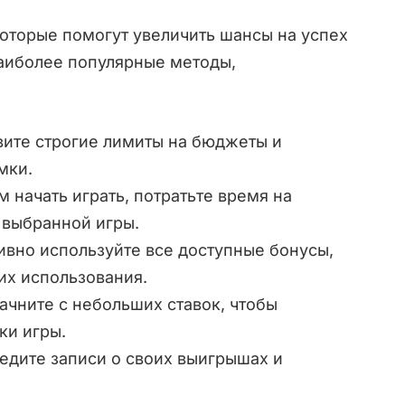
оторые помогут увеличить шансы на успех
аиболее популярные методы,
ите строгие лимиты на бюджеты и
мки.
 начать играть, потратьте время на
 выбранной игры.
вно используйте все доступные бонусы,
их использования.
ачните с небольших ставок, чтобы
ки игры.
едите записи о своих выигрышах и