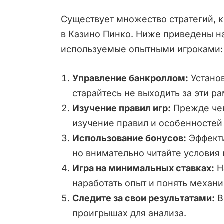
Существует множество стратегий, к
в Казино Пинко. Ниже приведены н
используемые опытными игроками:
Управление банкроллом:
Установ
старайтесь не выходить за эти ра
Изучение правил игр:
Прежде чем
изучение правил и особенностей
Использование бонусов:
Эффекти
но внимательно читайте условия 
Игра на минимальных ставках:
Н
наработать опыт и понять механи
Следите за свои результатами:
В
проигрышах для анализа.