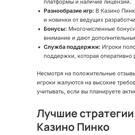
платформы и наличие лицензий.
Разнообразие игр:
В Казино Пинк
и новинки от ведущих разработч
Бонусы:
Многочисленные бонусн
внимание и дают дополнительны
Служба поддержки:
Игроки поло
поддержки, которая оперативно
Несмотря на положительные отзывы,
игроки жалуются на высокие требо
учитывать, если вы планируете акти
Лучшие стратегии
Казино Пинко