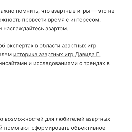
важно помнить, что азартные игры — это не
ожность провести время с интересом.
и наслаждайтесь азартом.
б экспертах в области азартных игр,
филем
историка азартных игр Давида Г.
инсайтами и исследованиями о трендах в
о возможностей для любителей азартных
ей помогают сформировать объективное