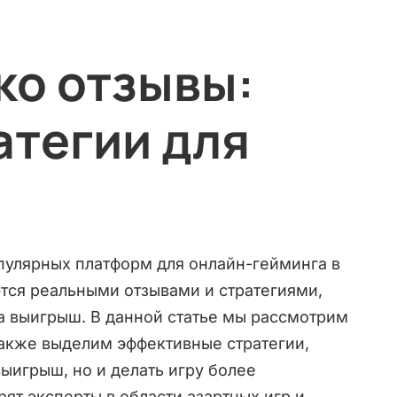
ко отзывы:
атегии для
пулярных платформ для онлайн-гейминга в
тся реальными отзывами и стратегиями,
а выигрыш. В данной статье мы рассмотрим
также выделим эффективные стратегии,
ыигрыш, но и делать игру более
рят эксперты в области азартных игр и