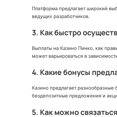
Платформа предлагает широкий выбор
ведущих разработчиков.
3. Как быстро осущес
Выплаты на Казино Пинко, как прав
может варьироваться в зависимости
4. Какие бонусы предл
Казино предлагает разнообразные 
бездепозитные предложения и акци
5. Как можно связатьс